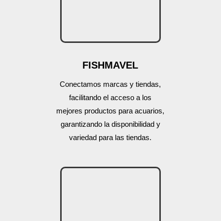
FISHMAVEL
Conectamos marcas y tiendas,
facilitando el acceso a los
mejores productos para acuarios,
garantizando la disponibilidad y
variedad para las tiendas.