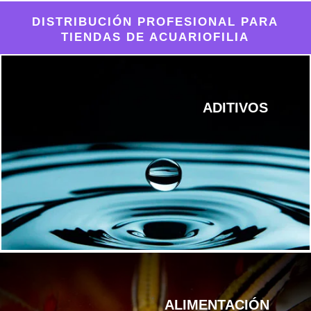
DISTRIBUCIÓN PROFESIONAL PARA
TIENDAS DE ACUARIOFILIA
ADITIVOS
ALIMENTACIÓN