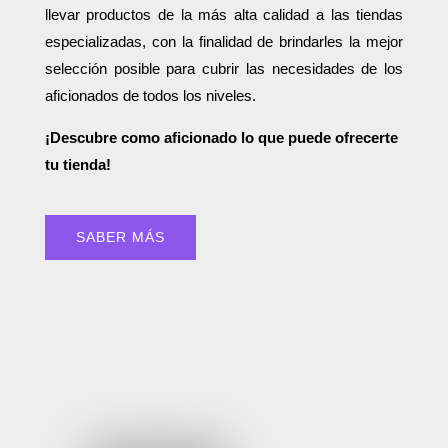
llevar productos de la más alta calidad a las tiendas
especializadas, con la finalidad de brindarles la mejor
selección posible para cubrir las necesidades de los
aficionados de todos los niveles.
¡Descubre como aficionado lo que puede ofrecerte
tu tienda!
SABER MÁS