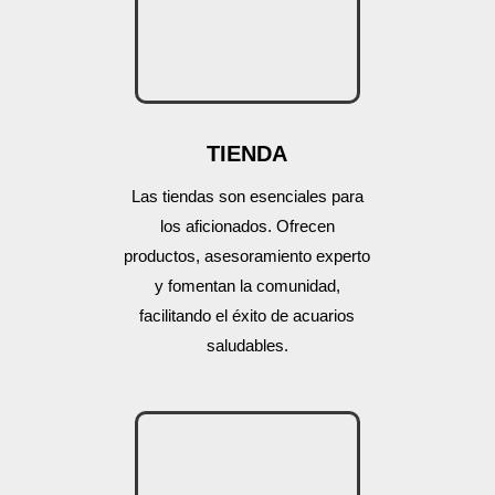
TIENDA
Las tiendas son esenciales para
los aficionados. Ofrecen
productos, asesoramiento experto
y fomentan la comunidad,
facilitando el éxito de acuarios
saludables.