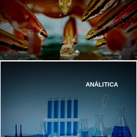
ANÁLITICA