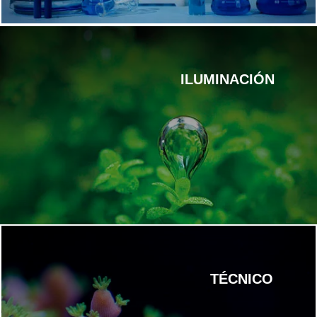
ILUMINACIÓN
TÉCNICO