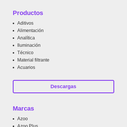
Productos
Aditivos
Alimentación
Analítica
Iluminación
Técnico
Material filtrante
Acuarios
Descargas
Marcas
Azoo
Azoo Plus