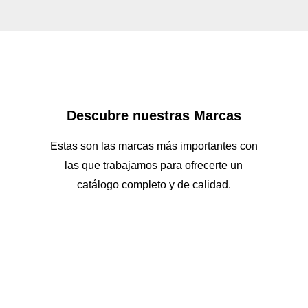
Descubre nuestras Marcas
Estas son las marcas más importantes con
las que trabajamos para ofrecerte un
catálogo completo y de calidad.