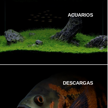
ACUARIOS
DESCARGAS