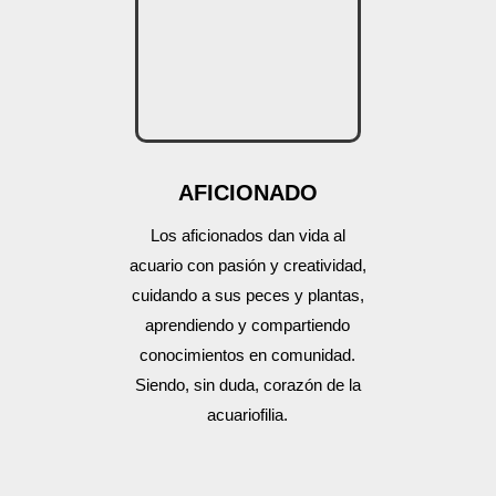
AFICIONADO
Los aficionados dan vida al
acuario con pasión y creatividad,
cuidando a sus peces y plantas,
aprendiendo y compartiendo
conocimientos en comunidad.
Siendo, sin duda, corazón de la
acuariofilia.