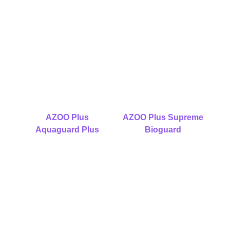
AZOO Plus
AZOO Plus Supreme
Aquaguard Plus
Bioguard