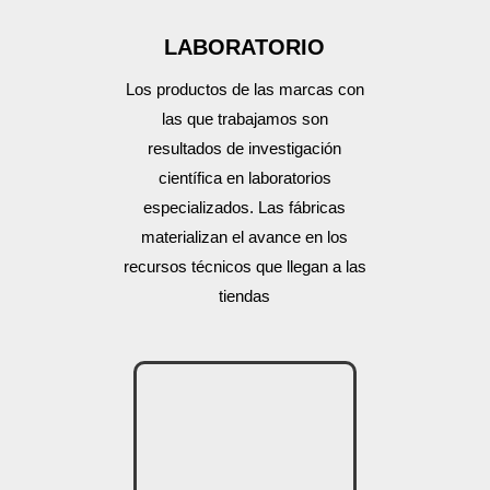
LABORATORIO
Los productos de las marcas con
las que trabajamos son
resultados de investigación
científica en laboratorios
especializados. Las fábricas
materializan el avance en los
recursos técnicos que llegan a las
tiendas