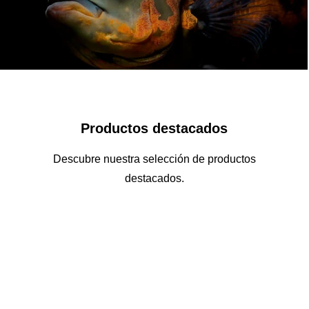
Productos destacados
Descubre nuestra selección de productos
destacados.