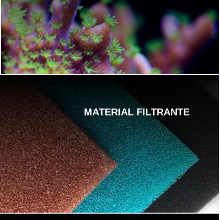
MATERIAL FILTRANTE