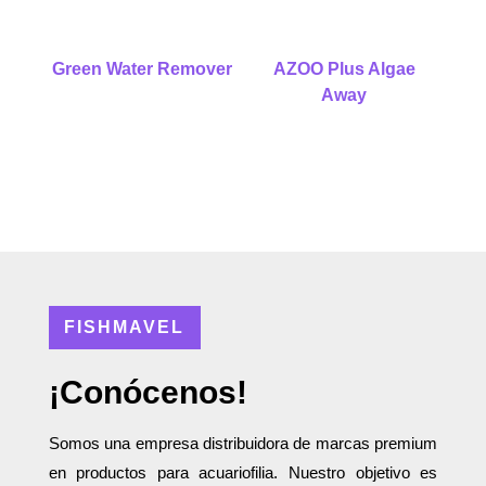
Green Water Remover
AZOO Plus Algae
Away
FISHMAVEL
¡Conócenos!
Somos una empresa distribuidora de marcas premium
en productos para acuariofilia. Nuestro objetivo es