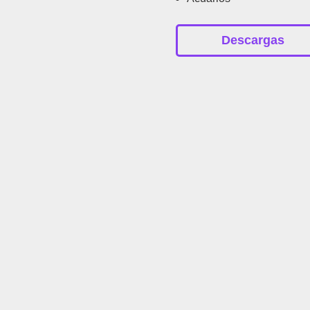
Descargas