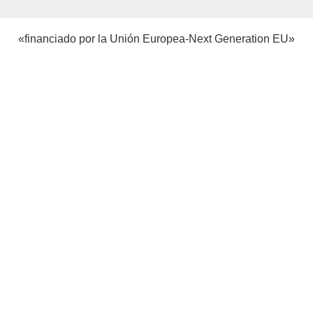
«financiado por la Unión Europea-Next Generation EU»