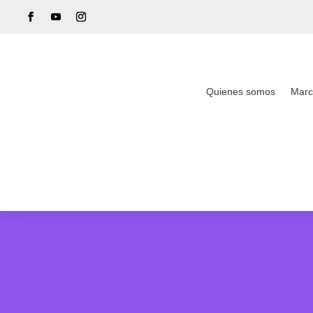
Quienes somos
Marc