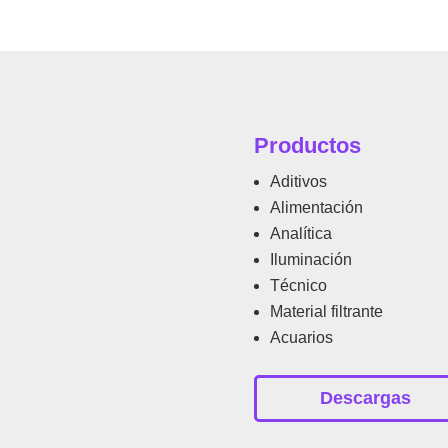
Productos
Aditivos
Alimentación
Analítica
Iluminación
Técnico
Material filtrante
Acuarios
Descargas