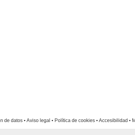
ón de datos
•
Aviso legal
•
Política de cookies
•
Accesibilidad
•
M