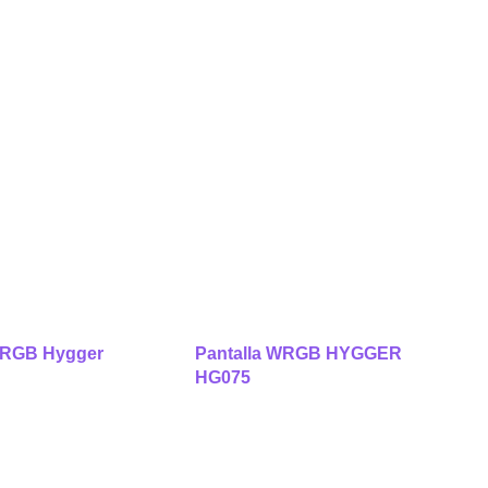
RGB Hygger
Pantalla WRGB HYGGER
HG075