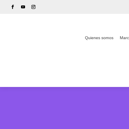
Quienes somos
Marc