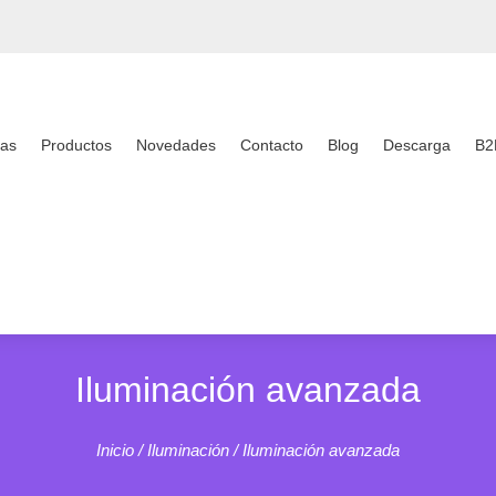
as
Productos
Novedades
Contacto
Blog
Descarga
B2
Iluminación avanzada
Inicio
/
Iluminación
/ Iluminación avanzada