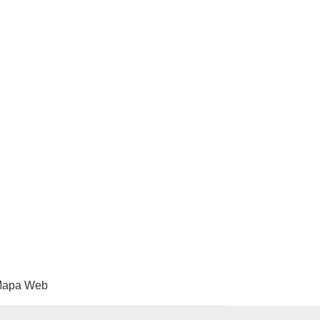
apa Web