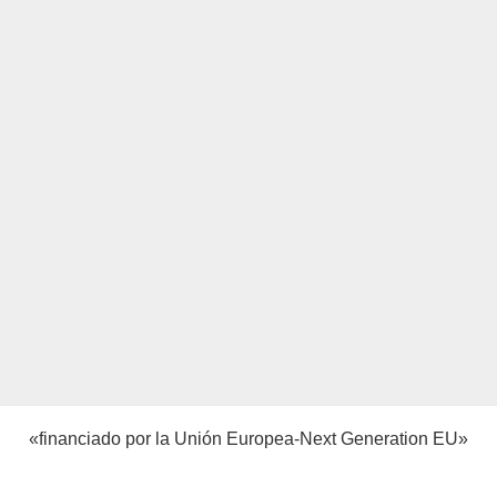
«financiado por la Unión Europea-Next Generation EU»