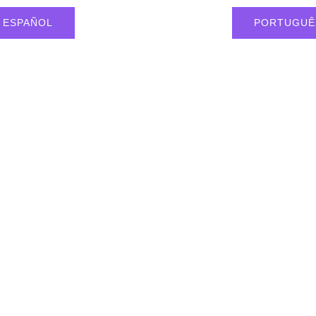
ESPAÑOL
PORTUGUÊ