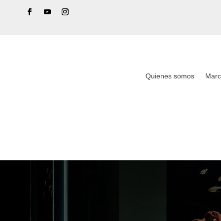
Quienes somos
Marc