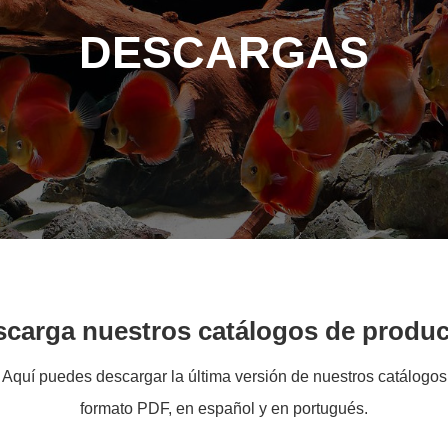
DESCARGAS
carga nuestros catálogos de produ
Aquí puedes descargar la última versión de nuestros catálogos
formato PDF, en español y en portugués.