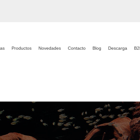
as
Productos
Novedades
Contacto
Blog
Descarga
B2