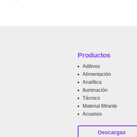
Productos
Aditivos
Alimentación
Analítica
Iluminación
Técnico
Material filtrante
Acuarios
Descargas