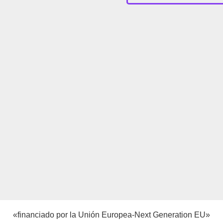
«financiado por la Unión Europea-Next Generation EU»