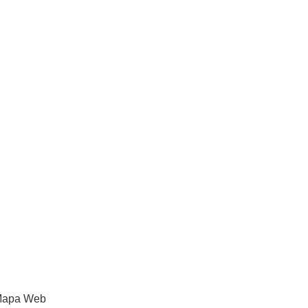
apa Web