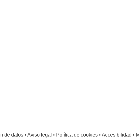
ón de datos
•
Aviso legal
•
Política de cookies
•
Accesibilidad
•
M