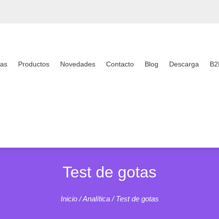
as
Productos
Novedades
Contacto
Blog
Descarga
B2
Test de gotas
Inicio
/
Analítica
/ Test de gotas