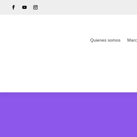
Quienes somos
Marc