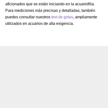
aficionados que se están iniciando en la acuariofilia.
Para mediciones más precisas y detalladas, también
puedes consultar nuestros
test de gotas
, ampliamente
utilizados en acuarios de alta exigencia.