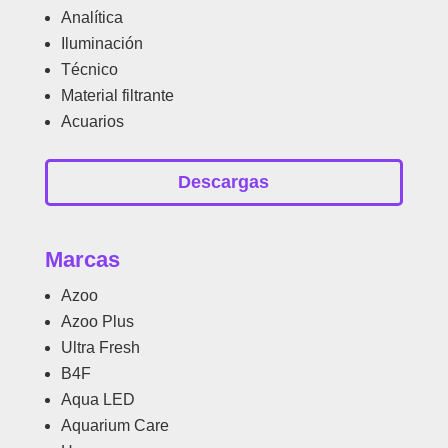
Analítica
Iluminación
Técnico
Material filtrante
Acuarios
Descargas
Marcas
Azoo
Azoo Plus
Ultra Fresh
B4F
Aqua LED
Aquarium Care