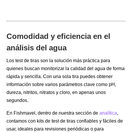
Comodidad y eficiencia en el
análisis del agua
Los test de tiras son la solución más práctica para
quienes buscan monitorizar la calidad del agua de forma
rápida y sencilla. Con una sola tira puedes obtener
información sobre varios parámetros clave como pH,
dureza, nitritos, nitratos y cloro, en apenas unos
segundos.
En Fishmavel, dentro de nuestra sección de
analítica
,
contamos con kits de test de tiras confiables y fáciles de
usar, ideales para revisiones periódicas o para