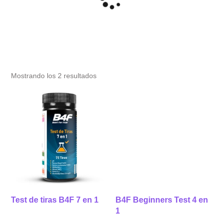
Mostrando los 2 resultados
Test de tiras B4F 7 en 1
B4F Beginners Test 4 en
1