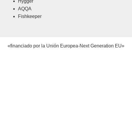
Hygger
AQQA
Fishkeeper
«financiado por la Unión Europea-Next Generation EU»