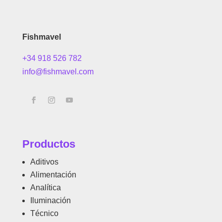
Fishmavel
+34 918 526 782
info@fishmavel.com
Productos
Aditivos
Alimentación
Analítica
Iluminación
Técnico