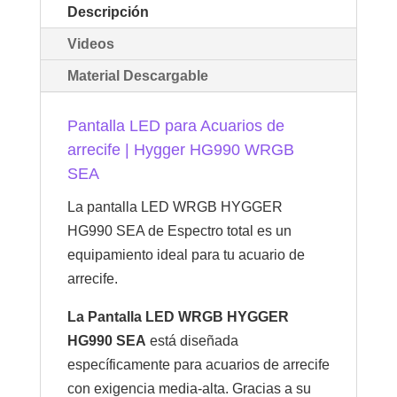
Descripción
Videos
Material Descargable
Pantalla LED para Acuarios de
arrecife | Hygger HG990 WRGB
SEA
La pantalla LED WRGB HYGGER
HG990 SEA de Espectro total es un
equipamiento ideal para tu acuario de
arrecife.
La Pantalla LED WRGB HYGGER
HG990 SEA
está diseñada
específicamente para acuarios de arrecife
con exigencia media-alta. Gracias a su