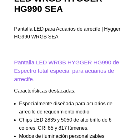
HG990 SEA
Pantalla LED para Acuarios de arrecife | Hygger
HG990 WRGB SEA
Pantalla LED WRGB HYGGER HG990 de
Espectro total especial para acuarios de
arrecife.
Características destacadas:
Especialmente diseñada para acuarios de
arrecife de requerimiento medio.
Chips LED 2835 y 5050 de alto brillo de 6
colores, CRI 85 y 817 lúmenes.
Modos de iluminación personalizables: