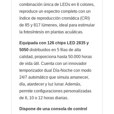
combinación única de LEDs en 6 colores,
reproduce un espectro completo con un
índice de reproducción cromática (CRI)
de 85 y 817 lúmenes, ideal para estimular
la fotosíntesis en plantas acuáticas.
Equipada con 126 chips LED 2835 y
5050
distribuidos en 5 filas de alta
calidad, proporciona hasta 50.000 horas
de vida útil. Cuenta con un innovador
temporizador dual Día-Noche con modo
24/7 automático que simula amanecer,
día, atardecer y luz lunar. Además,
permite configuraciones personalizadas
de 6, 10 o 12 horas diarias.
Dispone de una consola de control