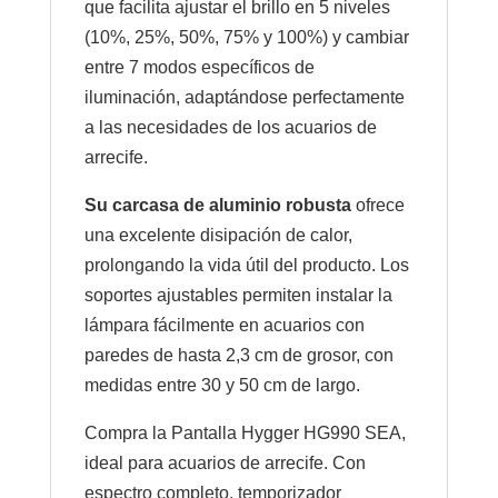
que facilita ajustar el brillo en 5 niveles
(10%, 25%, 50%, 75% y 100%) y cambiar
entre 7 modos específicos de
iluminación, adaptándose perfectamente
a las necesidades de los acuarios de
arrecife.
Su carcasa de aluminio robusta
ofrece
una excelente disipación de calor,
prolongando la vida útil del producto. Los
soportes ajustables permiten instalar la
lámpara fácilmente en acuarios con
paredes de hasta 2,3 cm de grosor, con
medidas entre 30 y 50 cm de largo.
Compra la Pantalla Hygger HG990 SEA,
ideal para acuarios de arrecife. Con
espectro completo, temporizador