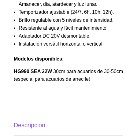
Amanecer, día, atardecer y luz lunar.
Temporizador ajustable (24/7, 6h, 10h, 12h).
Brillo regulable con 5 niveles de intensidad.
Resistente al agua y fácil mantenimiento.
Adaptador DC 20V desmontable.
Instalación versátil horizontal o vertical.
Modelos disponibles:
HG990 SEA 22W
30cm para acuarios de 30-50cm
(especial para acuarios de arrecife)
Descripción