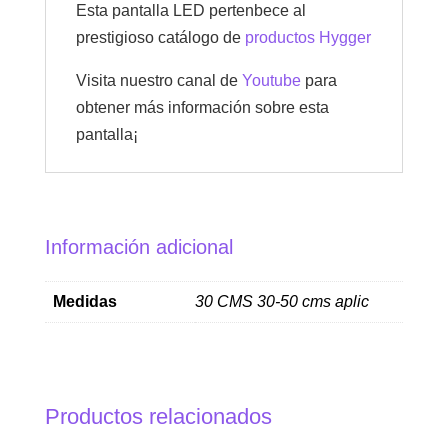
Esta pantalla LED pertenbece al
prestigioso catálogo de
productos Hygger
Visita nuestro canal de
Youtube
para
obtener más información sobre esta
pantalla¡
Información adicional
Medidas
30 CMS 30-50 cms aplic
Productos relacionados