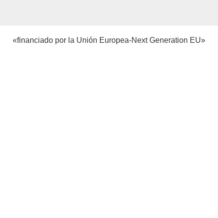
«financiado por la Unión Europea-Next Generation EU»