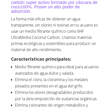
carbón super activo formado por cáscara de
coco100%. Posee un alto poder de
adsorción.
La forma más eficaz de obtener un agua
transparente, sin olores ni toxinas en tu acuario es
usar un medio filtrante químico como B4F
UltraMedia Coconut Carbon. Usamos materias
primas ecológicas y sostenibles para producir un
material de alto rendimiento.
Características principales:
Medio filtrante químico para ideal para acuarios
avanzados de agua dulce y salada.
Elimina el cloro, la cloramina y los metales
pesados presentes en el agua del grifo.
Elimina los olores desagradables producidos
por la descomposición de sustancias orgánicas.
Elimina colorantes de origen metabólico y