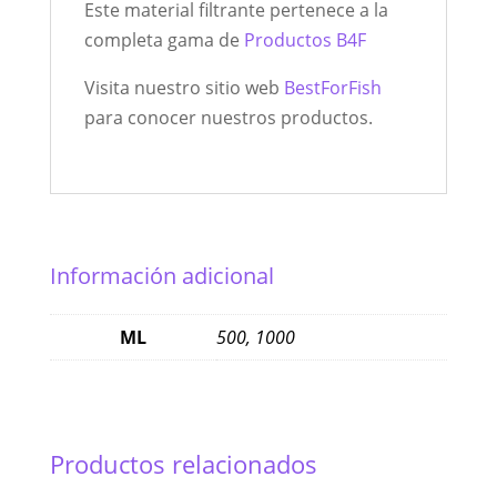
Este material filtrante pertenece a la
completa gama de
Productos B4F
Visita nuestro sitio web
BestForFish
para conocer nuestros productos.
Información adicional
ML
500, 1000
Productos relacionados