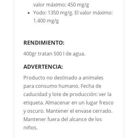
valor máximo: 450 mg/g
Yodo: 1350 mg/g. El valor máximo:
1.400 mg/g
RENDIMIENTO:
400gr tratan 500 l de agua.
ADVERTENCIA:
Producto no destinado a animales
para consumo humano. Fecha de
caducidad y lote de producción: ver la
etiqueta. Almacenar en un lugar fresco
y oscuro. Mantener el envase cerrado.
Mantener fuera del alcance de los
niños.