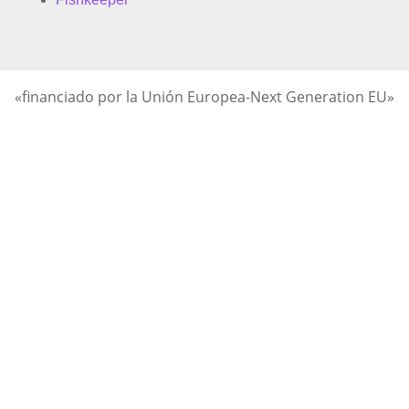
«financiado por la Unión Europea-Next Generation EU»