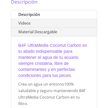
Descripción
Descripción
Videos
Material Descargable
B4F UltraMedia Coconut Carbon es
tu aliado indispensable para
mantener el agua de tu acuario
siempre cristalina, libre de
contaminantes y en perfectas
condiciones para tus peces.
Crea un agua un entorno100%
saludable y seguro manteniendo B4F
UltraMedia Coconut Carbon en tu
filtro.