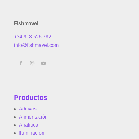
Fishmavel
+34 918 526 782
info@fishmavel.com
Productos
Aditivos
Alimentación
Analítica
Iluminación