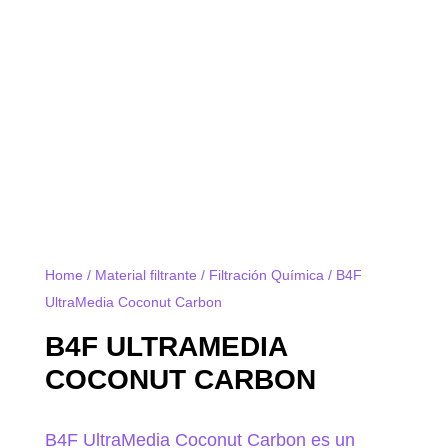
Home
/
Material filtrante
/
Filtración Química
/ B4F
UltraMedia Coconut Carbon
B4F ULTRAMEDIA
COCONUT CARBON
B4F UltraMedia Coconut Carbon es un