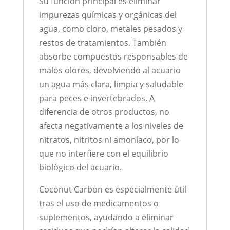
Su función principal es eliminar
impurezas químicas y orgánicas del
agua, como cloro, metales pesados y
restos de tratamientos. También
absorbe compuestos responsables de
malos olores, devolviendo al acuario
un agua más clara, limpia y saludable
para peces e invertebrados. A
diferencia de otros productos, no
afecta negativamente a los niveles de
nitratos, nitritos ni amoníaco, por lo
que no interfiere con el equilibrio
biológico del acuario.
Coconut Carbon es especialmente útil
tras el uso de medicamentos o
suplementos, ayudando a eliminar