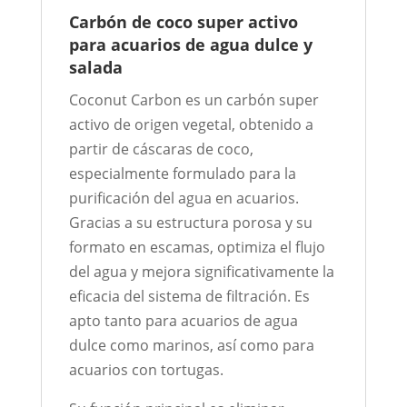
Carbón de coco super activo
para acuarios de agua dulce y
salada
Coconut Carbon es un carbón super
activo de origen vegetal, obtenido a
partir de cáscaras de coco,
especialmente formulado para la
purificación del agua en acuarios.
Gracias a su estructura porosa y su
formato en escamas, optimiza el flujo
del agua y mejora significativamente la
eficacia del sistema de filtración. Es
apto tanto para acuarios de agua
dulce como marinos, así como para
acuarios con tortugas.