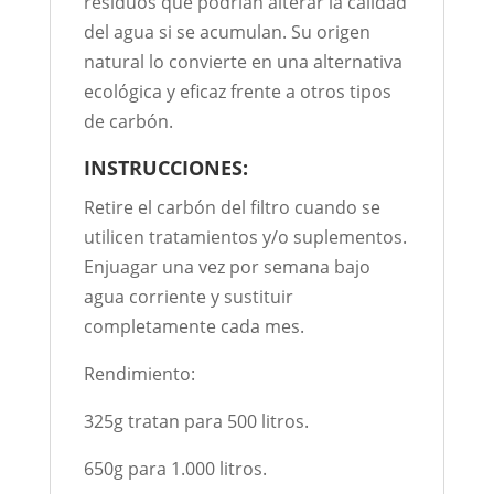
residuos que podrían alterar la calidad
del agua si se acumulan. Su origen
natural lo convierte en una alternativa
ecológica y eficaz frente a otros tipos
de carbón.
INSTRUCCIONES:
Retire el carbón del filtro cuando se
utilicen tratamientos y/o suplementos.
Enjuagar una vez por semana bajo
agua corriente y sustituir
completamente cada mes.
Rendimiento:
325g tratan para 500 litros.
650g para 1.000 litros.