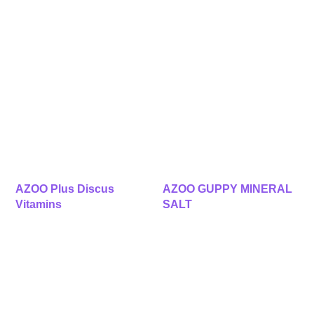
AZOO Plus Discus
AZOO GUPPY MINERAL
Vitamins
SALT