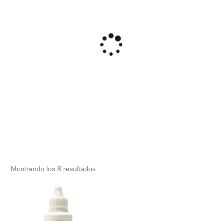
Mostrando los 8 resultados