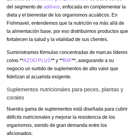
del segmento de
aditivos
, enfocada en complementar la
dieta y el bienestar de los organismos acuáticos. En
Fishmavel, entendemos que la nutrición va más allá de
la alimentación base, por eso distribuimos productos que
fortalecen la salud y la vitalidad de sus clientes.
Suministramos fórmulas concentradas de marcas líderes
como **
AZOO PLUS
** y **
B4F
**, asegurando a su
negocio un surtido de suplementos de alto valor que
fidelizan al acuarista exigente.
Suplementos nutricionales para peces, plantas y
corales
Nuestra gama de suplementos está diseñada para cubrir
déficits nutricionales y mejorar la resistencia de los
organismos, siendo de gran demanda entre los
aficionados: