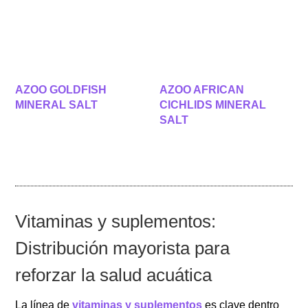
AZOO GOLDFISH
AZOO AFRICAN
MINERAL SALT
CICHLIDS MINERAL
SALT
Vitaminas y suplementos:
Distribución mayorista para
reforzar la salud acuática
La línea de
vitaminas y suplementos
es clave dentro