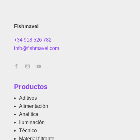
Fishmavel
+34 918 526 782
info@fishmavel.com
Productos
Aditivos
Alimentación
Analítica
Iluminación
Técnico
Material filtrante