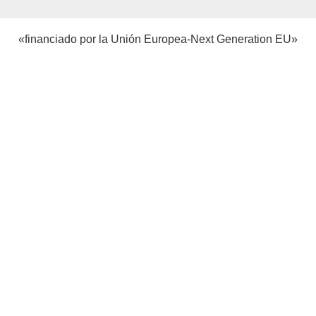
«financiado por la Unión Europea-Next Generation EU»