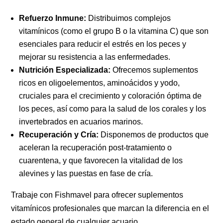
Refuerzo Inmune:
Distribuimos complejos
vitamínicos (como el grupo B o la vitamina C) que son
esenciales para reducir el estrés en los peces y
mejorar su resistencia a las enfermedades.
Nutrición Especializada:
Ofrecemos suplementos
ricos en oligoelementos, aminoácidos y yodo,
cruciales para el crecimiento y coloración óptima de
los peces, así como para la salud de los corales y los
invertebrados en acuarios marinos.
Recuperación y Cría:
Disponemos de productos que
aceleran la recuperación post-tratamiento o
cuarentena, y que favorecen la vitalidad de los
alevines y las puestas en fase de cría.
Trabaje con Fishmavel para ofrecer suplementos
vitamínicos profesionales que marcan la diferencia en el
estado general de cualquier acuario.