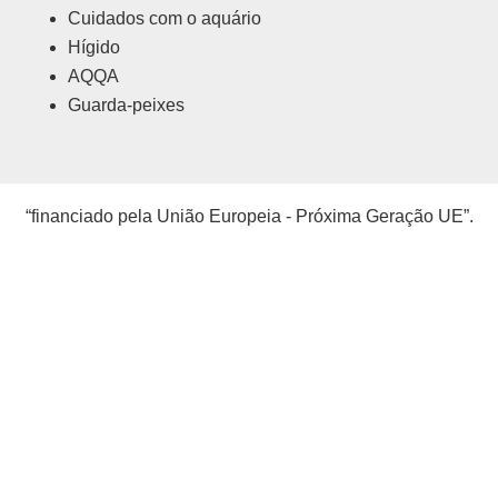
Cuidados com o aquário
Hígido
AQQA
Guarda-peixes
“financiado pela União Europeia - Próxima Geração UE”.