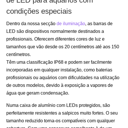
condições especiais
Dentro da nossa secção
de iluminação
, as barras de
LED são dispositivos normalmente destinados a
profissionais. Oferecem diferentes cores de luz e
tamanhos que vão desde os 20 centímetros até aos 150
centímetros.
Têm uma classificação IP68 e podem ser facilmente
incorporadas em qualquer instalação, como baterias
profissionais ou aquários com dificuldades na utilização
de outros modelos, devido à exposição a vapores de
água que geram condensação.
Numa caixa de alumínio com LEDs protegidos, são
perfeitamente resistentes a salpicos muito fortes. O seu
tamanho reduzido torna-os compatíveis com qualquer