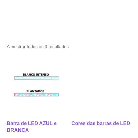
A mostrar todos os 3 resultados
Barra de LED AZUL e
Cores das barras de LED
BRANCA