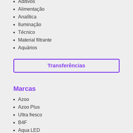
Aditivos
Alimentação
Analítica
Iluminação
Técnico
Material filtrante
Aquários
Transferências
Marcas
Azoo
Azoo Plus
Ultra fresco
B4F
Aqua LED