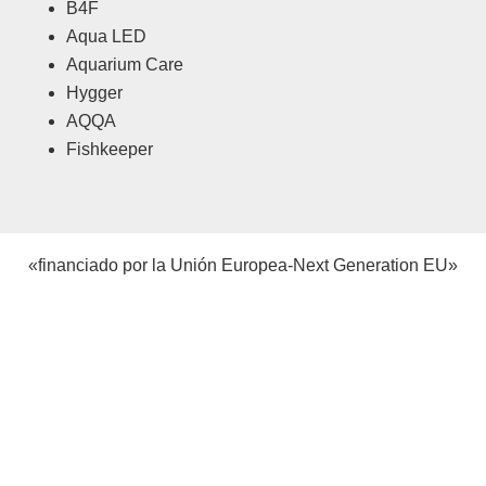
B4F
Aqua LED
Aquarium Care
Hygger
AQQA
Fishkeeper
«financiado por la Unión Europea-Next Generation EU»