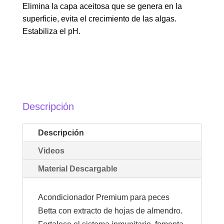
Elimina la capa aceitosa que se genera en la
superficie, evita el crecimiento de las algas.
Estabiliza el pH.
Descripción
Descripción
Videos
Material Descargable
Acondicionador Premium para peces
Betta con extracto de hojas de almendro.