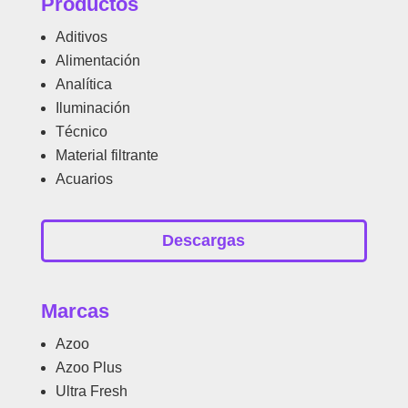
Productos
Aditivos
Alimentación
Analítica
Iluminación
Técnico
Material filtrante
Acuarios
Descargas
Marcas
Azoo
Azoo Plus
Ultra Fresh