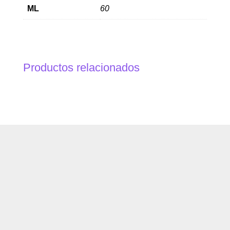
ML
60
Productos relacionados