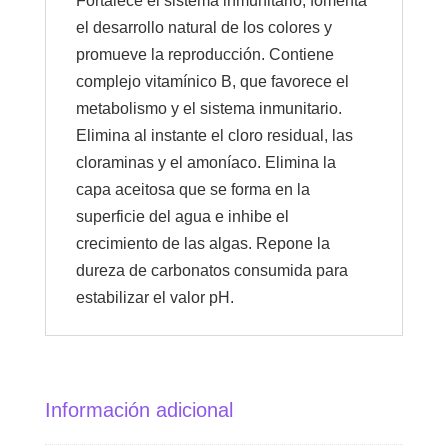
Fortalece el sistema inmunitario, fomenta
el desarrollo natural de los colores y
promueve la reproducción. Contiene
complejo vitamínico B, que favorece el
metabolismo y el sistema inmunitario.
Elimina al instante el cloro residual, las
cloraminas y el amoníaco. Elimina la
capa aceitosa que se forma en la
superficie del agua e inhibe el
crecimiento de las algas. Repone la
dureza de carbonatos consumida para
estabilizar el valor pH.
Información adicional