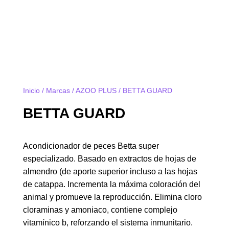
Inicio
/
Marcas
/
AZOO PLUS
/ BETTA GUARD
BETTA GUARD
Acondicionador de peces Betta super
especializado. Basado en extractos de hojas de
almendro (de aporte superior incluso a las hojas
de catappa. Incrementa la máxima coloración del
animal y promueve la reproducción. Elimina cloro
cloraminas y amoniaco, contiene complejo
vitamínico b, reforzando el sistema inmunitario.