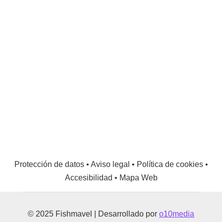
Protección de datos
•
Aviso legal
•
Política de cookies
•
Accesibilidad
•
Mapa Web
© 2025 Fishmavel | Desarrollado por
o10media