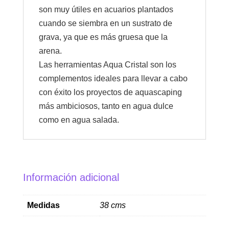
son muy útiles en acuarios plantados
cuando se siembra en un sustrato de
grava, ya que es más gruesa que la
arena.
Las herramientas Aqua Cristal son los
complementos ideales para llevar a cabo
con éxito los proyectos de aquascaping
más ambiciosos, tanto en agua dulce
como en agua salada.
Información adicional
Medidas
38 cms