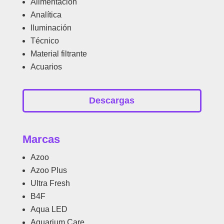
Alimentación
Analítica
Iluminación
Técnico
Material filtrante
Acuarios
Descargas
Marcas
Azoo
Azoo Plus
Ultra Fresh
B4F
Aqua LED
Aquarium Care