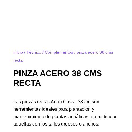
Inicio
/
Técnico
/
Complementos
/ pinza acero 38 cms
recta
PINZA ACERO 38 CMS
RECTA
Las pinzas rectas Aqua Cristal 38 cm son
herramientas ideales para plantación y
mantenimiento de plantas acuáticas, en particular
aquellas con los tallos gruesos o anchos.