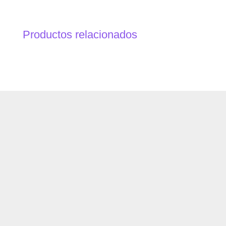
Productos relacionados