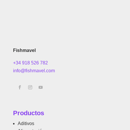
Fishmavel
+34 918 526 782
info@fishmavel.com
Productos
Aditivos