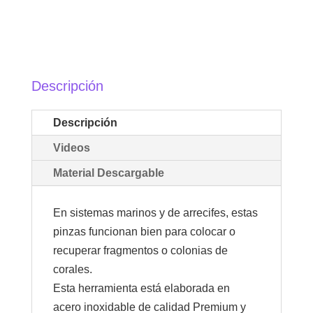
Descripción
Descripción
Videos
Material Descargable
En sistemas marinos y de arrecifes, estas
pinzas funcionan bien para colocar o
recuperar fragmentos o colonias de
corales.
Esta herramienta está elaborada en
acero inoxidable de calidad Premium y