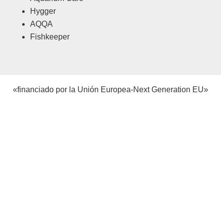
Hygger
AQQA
Fishkeeper
«financiado por la Unión Europea-Next Generation EU»