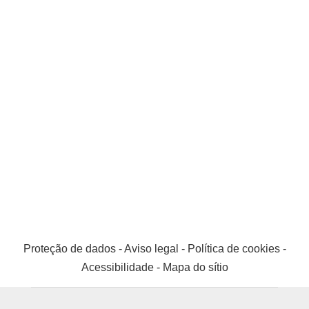
Proteção de dados
-
Aviso legal
-
Política de cookies
-
Acessibilidade
-
Mapa do sítio