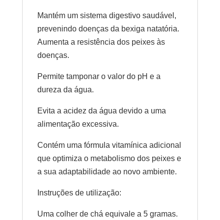
Mantém um sistema digestivo saudável,
prevenindo doenças da bexiga natatória.
Aumenta a resistência dos peixes às
doenças.
Permite tamponar o valor do pH e a
dureza da água.
Evita a acidez da água devido a uma
alimentação excessiva.
Contém uma fórmula vitamínica adicional
que optimiza o metabolismo dos peixes e
a sua adaptabilidade ao novo ambiente.
Instruções de utilização:
Uma colher de chá equivale a 5 gramas.