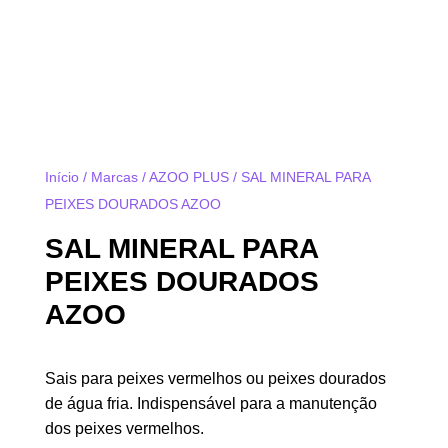
Início
/
Marcas
/
AZOO PLUS
/ SAL MINERAL PARA
PEIXES DOURADOS AZOO
SAL MINERAL PARA
PEIXES DOURADOS
AZOO
Sais para peixes vermelhos ou peixes dourados
de água fria. Indispensável para a manutenção
dos peixes vermelhos.