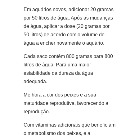
Em aquários novos, adicionar 20 gramas
por 50 litros de água. Após as mudanças
de água, aplicar a dose (20 gramas por
50 litros) de acordo com o volume de
água a encher novamente o aquário.
Cada saco contém 800 gramas para 800
litros de água. Para uma maior
estabilidade da dureza da água
adequada.
Melhora a cor dos peixes e a sua
maturidade reprodutiva, favorecendo a
reprodução.
Com vitaminas adicionais que beneficiam
o metabolismo dos peixes, e a