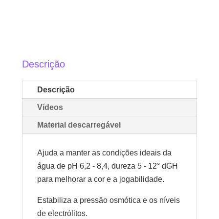
Descrição
Descrição
Vídeos
Material descarregável
Ajuda a manter as condições ideais da
água de pH 6,2 - 8,4, dureza 5 - 12° dGH
para melhorar a cor e a jogabilidade.
Estabiliza a pressão osmótica e os níveis
de electrólitos.