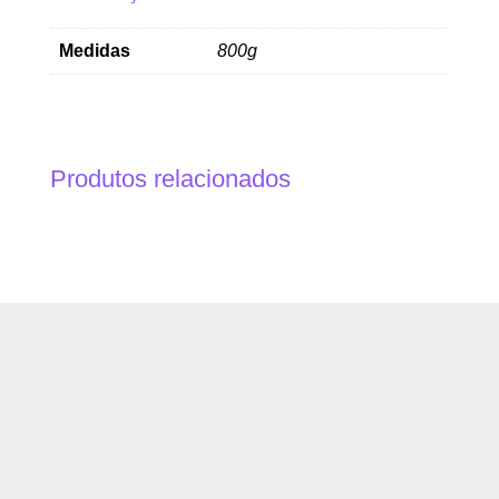
Medidas
800g
Produtos relacionados