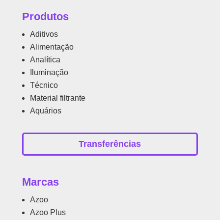
Produtos
Aditivos
Alimentação
Analítica
Iluminação
Técnico
Material filtrante
Aquários
Transferências
Marcas
Azoo
Azoo Plus