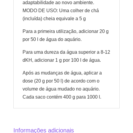
adaptabilidade ao novo ambiente.
MODO DE USO: Uma colher de chá
(incluída) cheia equivale a 5 g
Para a primeira utilização, adicionar 20 g
por 50 l de água do aquário.
Para uma dureza da água superior a 8-12
dKH, adicionar 1 g por 100 l de água.
Após as mudanças de água, aplicar a
dose (20 g por 50 l) de acordo com o
volume de água mudado no aquário.
Cada saco contém 400 g para 1000 l.
Informações adicionais