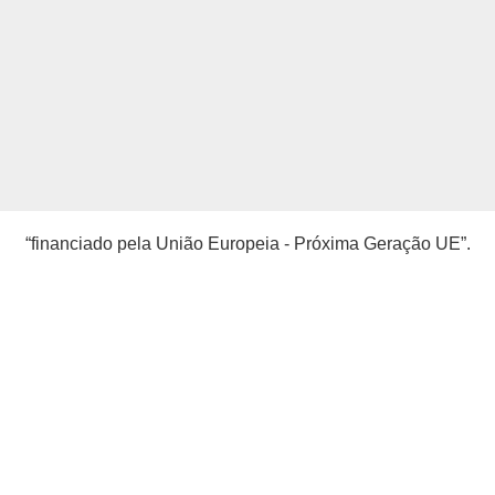
“financiado pela União Europeia - Próxima Geração UE”.