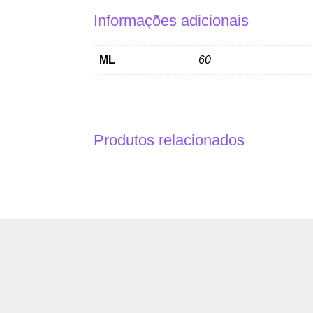
Informações adicionais
ML
60
Produtos relacionados