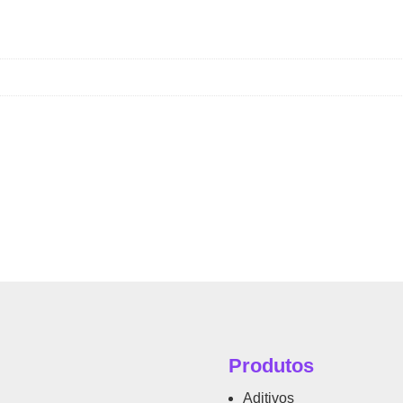
Produtos
Aditivos