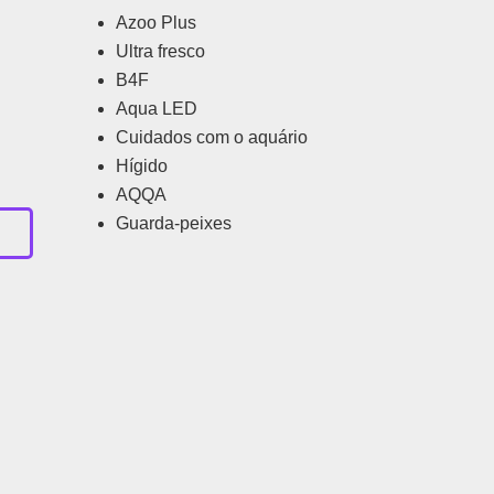
Azoo Plus
Ultra fresco
B4F
Aqua LED
Cuidados com o aquário
Hígido
AQQA
Guarda-peixes