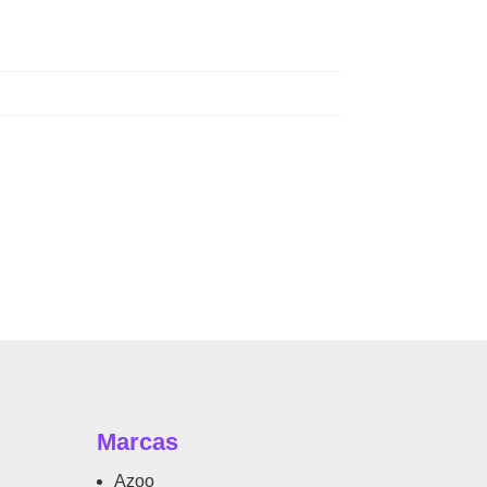
Marcas
Azoo