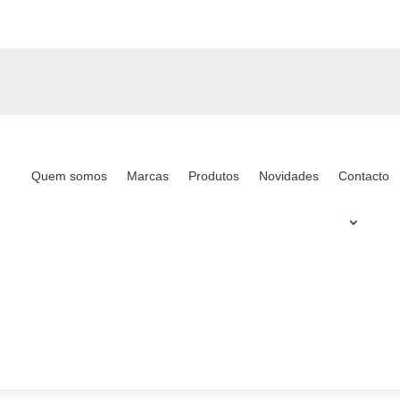
Quem somos
Marcas
Produtos
Novidades
Contacto