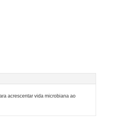
para acrescentar vida microbiana ao