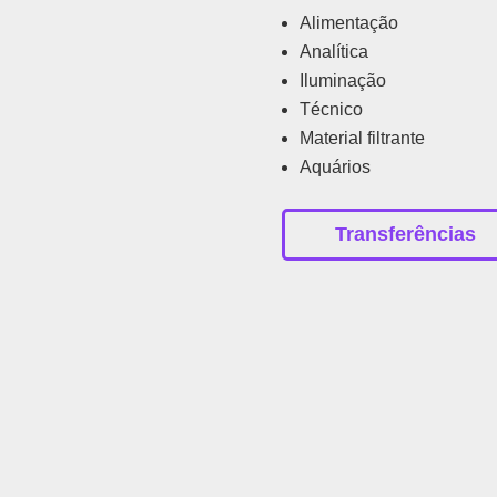
Alimentação
Analítica
Iluminação
Técnico
Material filtrante
Aquários
Transferências