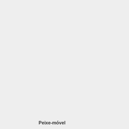
Peixe-móvel