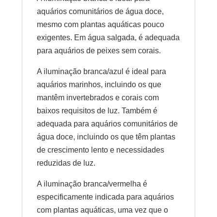
aquários comunitários de água doce,
mesmo com plantas aquáticas pouco
exigentes. Em água salgada, é adequada
para aquários de peixes sem corais.
A iluminação branca/azul é ideal para
aquários marinhos, incluindo os que
mantêm invertebrados e corais com
baixos requisitos de luz. Também é
adequada para aquários comunitários de
água doce, incluindo os que têm plantas
de crescimento lento e necessidades
reduzidas de luz.
A iluminação branca/vermelha é
especificamente indicada para aquários
com plantas aquáticas, uma vez que o