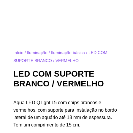
Início
/
Iluminação
/
Iluminação básica
/ LED COM
SUPORTE BRANCO / VERMELHO
LED COM SUPORTE
BRANCO / VERMELHO
Aqua LED Q light 15 com chips brancos e
vermelhos, com suporte para instalação no bordo
lateral de um aquário até 18 mm de espessura.
Tem um comprimento de 15 cm.