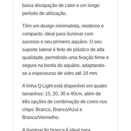
baixa dissipação de calor e um longo
período de utilização.
Têm um design minimalista, moderno e
compacto, ideal para iluminar com
sucesso o seu primeiro aquário. O seu
suporte lateral é feito de plástico de alta
qualidade, permitindo uma fixação firme e
segura na borda do aquário, adaptando-
se a espessuras de vidro até 18 mm.
A linha Q Light está disponível em quatro
tamanhos: 15, 20, 30 e 40cm, além de
três opções de combinação de cores nos
chips: Branco, Branco/Azul e
Branco/Vermelho.
A iluminação branca é ideal para