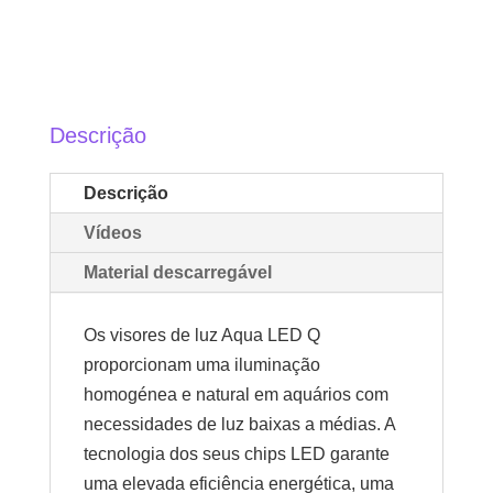
Descrição
Descrição
Vídeos
Material descarregável
Os visores de luz Aqua LED Q
proporcionam uma iluminação
homogénea e natural em aquários com
necessidades de luz baixas a médias. A
tecnologia dos seus chips LED garante
uma elevada eficiência energética, uma