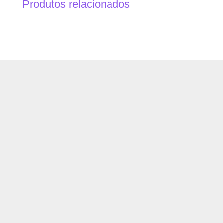
Produtos relacionados