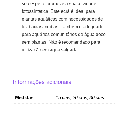
seu espetro promove a sua atividade
fotossintética. Este ecrã é ideal para
plantas aquáticas com necessidades de
luz baixas/médias. Também é adequado
para aquários comunitários de água doce
sem plantas. Não é recomendado para
utilização em água salgada.
Informações adicionais
Medidas
15 cms, 20 cms, 30 cms