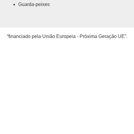
Guarda-peixes
“financiado pela União Europeia - Próxima Geração UE”.