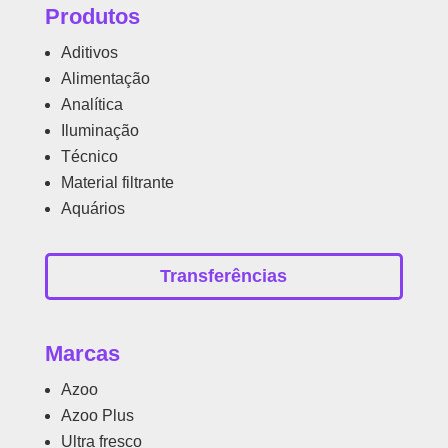
Produtos
Aditivos
Alimentação
Analítica
Iluminação
Técnico
Material filtrante
Aquários
Transferências
Marcas
Azoo
Azoo Plus
Ultra fresco