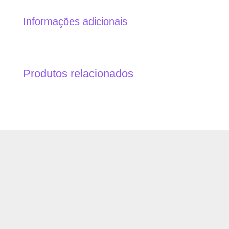
Informações adicionais
Produtos relacionados