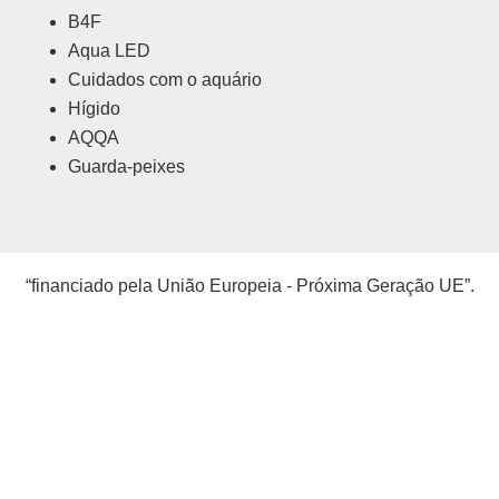
B4F
Aqua LED
Cuidados com o aquário
Hígido
AQQA
Guarda-peixes
“financiado pela União Europeia - Próxima Geração UE”.