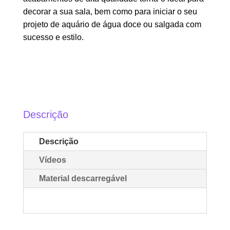
decorar a sua sala, bem como para iniciar o seu
projeto de aquário de água doce ou salgada com
sucesso e estilo.
Descrição
Descrição
Vídeos
Material descarregável