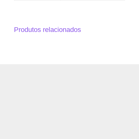
Produtos relacionados