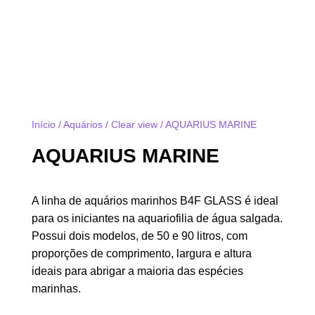
Início
/
Aquários
/
Clear view
/ AQUARIUS MARINE
AQUARIUS MARINE
A linha de aquários marinhos B4F GLASS é ideal
para os iniciantes na aquariofilia de água salgada.
Possui dois modelos, de 50 e 90 litros, com
proporções de comprimento, largura e altura
ideais para abrigar a maioria das espécies
marinhas.