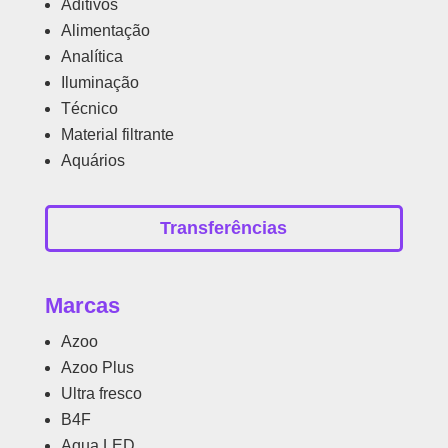
Aditivos
Alimentação
Analítica
Iluminação
Técnico
Material filtrante
Aquários
Transferências
Marcas
Azoo
Azoo Plus
Ultra fresco
B4F
Aqua LED