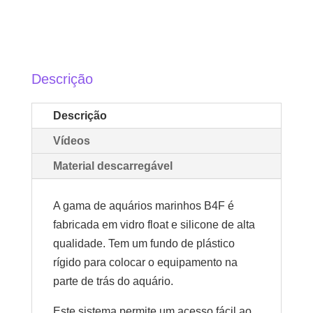
Descrição
Descrição
Vídeos
Material descarregável
A gama de aquários marinhos B4F é
fabricada em vidro float e silicone de alta
qualidade. Tem um fundo de plástico
rígido para colocar o equipamento na
parte de trás do aquário.
Este sistema permite um acesso fácil ao