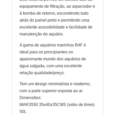
equipamento de filtração, ao aquecedor e
à bomba de retorno, escondendo tudo
atrás do painel preto e permitindo uma
excelente acessibilidade e facilidade de
manutenção do aquário.
A gama de aquários marinhos B4F é
ideal para os principiantes no
apaixonante mundo dos aquários de
água salgada, com uma excelente
relação qualidade/preço.
Tem um design minimalista e moderno,
com a parte superior exposta ao ar.
Dimensões:
MAR3550 35x40x35CMS (vidro de 6mm)
50L