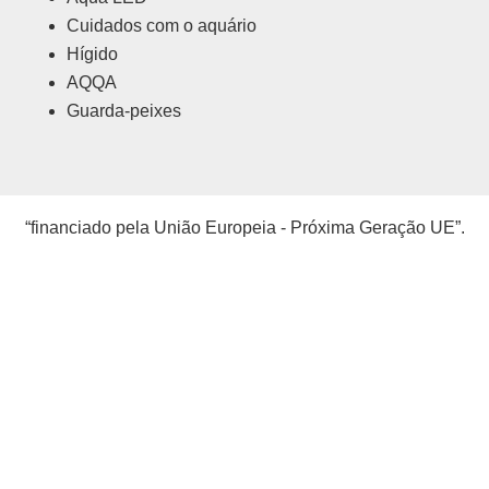
Cuidados com o aquário
Hígido
AQQA
Guarda-peixes
“financiado pela União Europeia - Próxima Geração UE”.