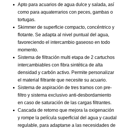
Apto para acuarios de agua dulce y salada, así
como para aquaterrarios con peces, gambas o
tortugas.
Skimmer de superficie compacto, concéntrico y
flotante. Se adapta al nivel puntual del agua,
favoreciendo el intercambio gaseoso en todo
momento.
Sistema de filtración multi etapa de 2 cartuchos
intercambiables con fibra sintética de alta
densidad y carbón activo. Permite personalizar
el material filtrante que necesite su acuario.
Sistema de aspiración de tres tramos con pre-
filtro y sistema exclusivo anti-desbordamiento
en caso de saturación de las cargas filtrantes.
Cascada de retorno que mejora la oxigenación
y rompe la película superficial del agua y caudal
regulable, para adaptarse a las necesidades de