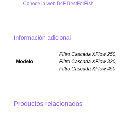
Conoce la web B4F BestForFish
Información adicional
Filtro Cascada XFlow 250,
Modelo
Filtro Cascada XFlow 320,
Filtro Cascada XFlow 450
Productos relacionados