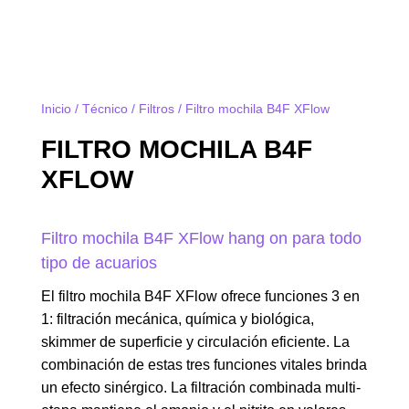
Inicio
/
Técnico
/
Filtros
/ Filtro mochila B4F XFlow
FILTRO MOCHILA B4F
XFLOW
Filtro mochila B4F XFlow hang on para todo
tipo de acuarios
El filtro mochila B4F XFlow ofrece funciones 3 en
1: filtración mecánica, química y biológica,
skimmer de superficie y circulación eficiente. La
combinación de estas tres funciones vitales brinda
un efecto sinérgico. La filtración combinada multi-