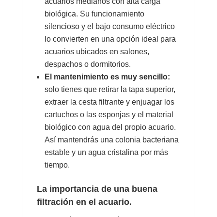
acuarios medianos con alta carga
biológica. Su funcionamiento
silencioso y el bajo consumo eléctrico
lo convierten en una opción ideal para
acuarios ubicados en salones,
despachos o dormitorios.
El mantenimiento es muy sencillo:
solo tienes que retirar la tapa superior,
extraer la cesta filtrante y enjuagar los
cartuchos o las esponjas y el material
biológico con agua del propio acuario.
Así mantendrás una colonia bacteriana
estable y un agua cristalina por más
tiempo.
La importancia de una buena
filtración en el acuario.