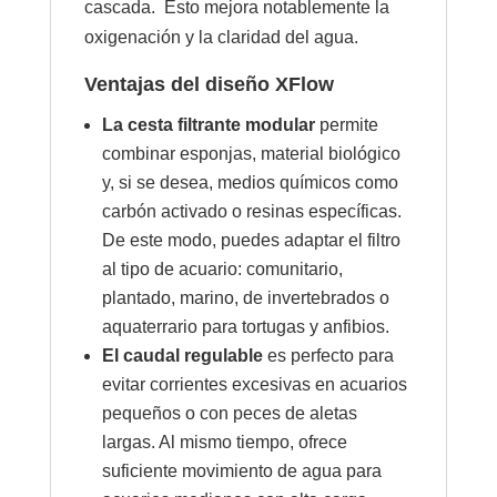
cascada. Esto mejora notablemente la
oxigenación y la claridad del agua.
Ventajas del diseño XFlow
La cesta filtrante modular
permite
combinar esponjas, material biológico
y, si se desea, medios químicos como
carbón activado o resinas específicas.
De este modo, puedes adaptar el filtro
al tipo de acuario: comunitario,
plantado, marino, de invertebrados o
aquaterrario para tortugas y anfibios.
El caudal regulable
es perfecto para
evitar corrientes excesivas en acuarios
pequeños o con peces de aletas
largas. Al mismo tiempo, ofrece
suficiente movimiento de agua para