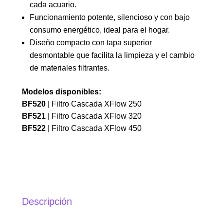
cada acuario.
Funcionamiento potente, silencioso y con bajo
consumo energético, ideal para el hogar.
Diseño compacto con tapa superior
desmontable que facilita la limpieza y el cambio
de materiales filtrantes.
Modelos disponibles:
BF520
| Filtro Cascada XFlow 250
BF521
| Filtro Cascada XFlow 320
BF522
| Filtro Cascada XFlow 450
Descripción