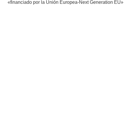
«financiado por la Unión Europea-Next Generation EU»