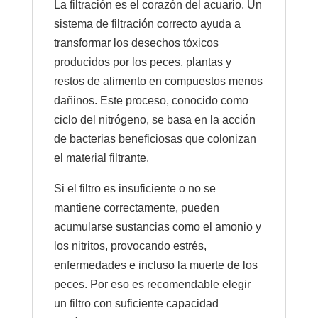
La filtración es el corazón del acuario. Un
sistema de filtración correcto ayuda a
transformar los desechos tóxicos
producidos por los peces, plantas y
restos de alimento en compuestos menos
dañinos. Este proceso, conocido como
ciclo del nitrógeno, se basa en la acción
de bacterias beneficiosas que colonizan
el material filtrante.
Si el filtro es insuficiente o no se
mantiene correctamente, pueden
acumularse sustancias como el amonio y
los nitritos, provocando estrés,
enfermedades e incluso la muerte de los
peces. Por eso es recomendable elegir
un filtro con suficiente capacidad