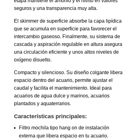
etapa mantiene el amonio y el nitrito en valores
seguros y una transparencia muy alta.
El skimmer de superficie absorbe la capa lipídica
que se acumula en superficie para favorecer el
intercambio gaseoso. Finalmente, su sistema de
cascada y aspiración regulable en altura asegura
una circulación eficiente y unos altos niveles de
oxígeno disuelto.
Compacto y silencioso. Su diseño colgante libera
espacio dentro del acuario, permite ajustar el
caudal y facilita el mantenimiento. Ideal para
acuarios de agua dulce y marinos, acuarios
plantados y aquaterrarios.
Características principales:
Filtro mochila tipo hang on de instalación
externa que libera espacio en tu acuario.