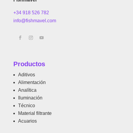
+34 918 526 782
info@fishmavel.com
Productos
Aditivos
Alimentación
Analítica
Iluminación
Técnico
Material filtrante
Acuarios