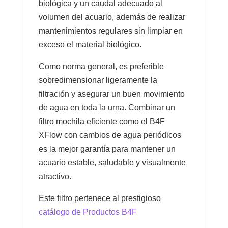
biológica y un caudal adecuado al
volumen del acuario, además de realizar
mantenimientos regulares sin limpiar en
exceso el material biológico.
Como norma general, es preferible
sobredimensionar ligeramente la
filtración y asegurar un buen movimiento
de agua en toda la urna. Combinar un
filtro mochila eficiente como el B4F
XFlow con cambios de agua periódicos
es la mejor garantía para mantener un
acuario estable, saludable y visualmente
atractivo.
Este filtro pertenece al prestigioso
catálogo de Productos B4F