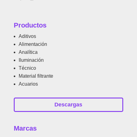
Productos
Aditivos
Alimentación
Analítica
Iluminación
Técnico
Material filtrante
Acuarios
Descargas
Marcas