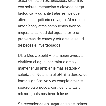
acuarios recién establecidos, sistemas
con sobrealimentación o elevada carga
biológica, y durante tratamientos que
alteren el equilibrio del agua. Al reducir el
amoníaco y otros compuestos tóxicos,
mejora la calidad del agua, previene
problemas de estrés y refuerza la salud
de peces e invertebrados.
Ultra Media Zeolit Pro también ayuda a
clarificar el agua, controlar olores y
mantener un ambiente más estable y
saludable. No altera el pH ni la dureza de
forma significativa y es completamente
seguro para peces, corales, plantas y
microorganismos beneficiosos.
Se recomienda enjuagar antes del primer