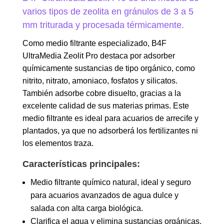
varios tipos de zeolita en gránulos de 3 a 5
mm triturada y procesada térmicamente.
Como medio filtrante especializado, B4F
UltraMedia Zeolit Pro destaca por adsorber
químicamente sustancias de tipo orgánico, como
nitrito, nitrato, amoniaco, fosfatos y silicatos.
También adsorbe cobre disuelto, gracias a la
excelente calidad de sus materias primas. Este
medio filtrante es ideal para acuarios de arrecife y
plantados, ya que no adsorberá los fertilizantes ni
los elementos traza.
Características principales:
Medio filtrante químico natural, ideal y seguro
para acuarios avanzados de agua dulce y
salada con alta carga biológica.
Clarifica el agua y elimina sustancias orgánicas,