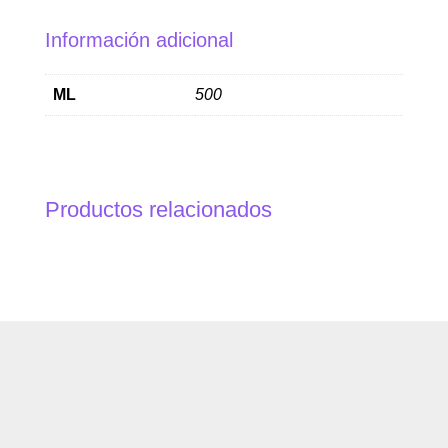
Información adicional
ML
500
Productos relacionados