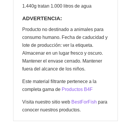
1.440g tratan 1.000 litros de agua
ADVERTENCIA:
Producto no destinado a animales para
consumo humano. Fecha de caducidad y
lote de producción: ver la etiqueta.
Almacenar en un lugar fresco y oscuro.
Mantener el envase cerrado. Mantener
fuera del alcance de los niños.
Este material filtrante pertenece a la
completa gama de
Productos B4F
Visita nuestro sitio web
BestForFish
para
conocer nuestros productos.