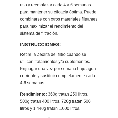
uso y reemplazar cada 4 a 6 semanas
para mantener su eficacia óptima. Puede
combinarse con otros materiales filtrantes
para maximizar el rendimiento del
sistema de filtración.
INSTRUCCIONES:
Retire la Zeolita del filtro cuando se
utilicen tratamientos y/o suplementos.
Enjuagar una vez por semana bajo agua
corriente y sustituir completamente cada
4-6 semanas.
Rendimiento:
360g tratan 250 litros,
500g tratan 400 litros, 720g tratan 500
litros y 1.440g tratan 1.000 litros.