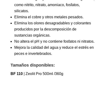
como nitrito, nitrato, amoniaco, fosfatos,
silicatos.
Elimina el cobre y otros metales pesados.
Elimina los olores desagradables y colorantes
producidos por la descomposición de
sustancias orgánicas.
No altera el pH y no contiene fosfatos ni nitratos.
Mejora la calidad del agua y reduce el estrés en
peces e invertebrados.
Tamaños disponibles:
BF 110
| Zeolit Pro 500ml /360g