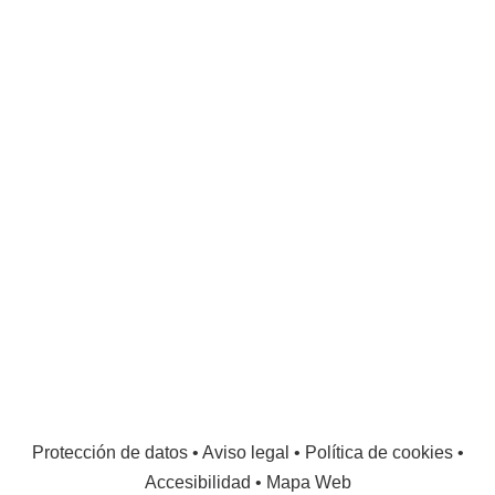
Protección de datos
•
Aviso legal
•
Política de cookies
•
Accesibilidad
•
Mapa Web