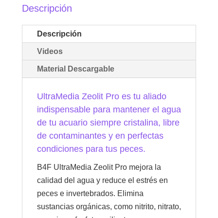
Descripción
Descripción
Videos
Material Descargable
UltraMedia Zeolit Pro es tu aliado
indispensable para mantener el agua
de tu acuario siempre cristalina, libre
de contaminantes y en perfectas
condiciones para tus peces.
B4F UltraMedia Zeolit Pro mejora la
calidad del agua y reduce el estrés en
peces e invertebrados. Elimina
sustancias orgánicas, como nitrito, nitrato,