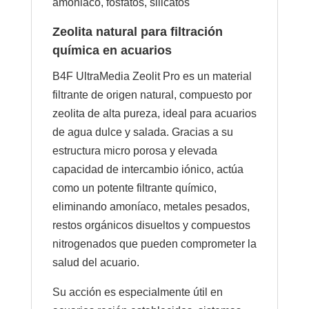
amoniaco, fosfatos, silicatos
Zeolita natural para filtración
química en acuarios
B4F UltraMedia Zeolit Pro es un material
filtrante de origen natural, compuesto por
zeolita de alta pureza, ideal para acuarios
de agua dulce y salada. Gracias a su
estructura micro porosa y elevada
capacidad de intercambio iónico, actúa
como un potente filtrante químico,
eliminando amoníaco, metales pesados,
restos orgánicos disueltos y compuestos
nitrogenados que pueden comprometer la
salud del acuario.
Su acción es especialmente útil en