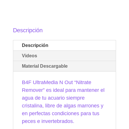
Descripción
Descripción
Videos
Material Descargable
B4F UltraMedia N Out “Nitrate
Remover” es ideal para mantener el
agua de tu acuario siempre
cristalina, libre de algas marrones y
en perfectas condiciones para tus
peces e invertebrados.