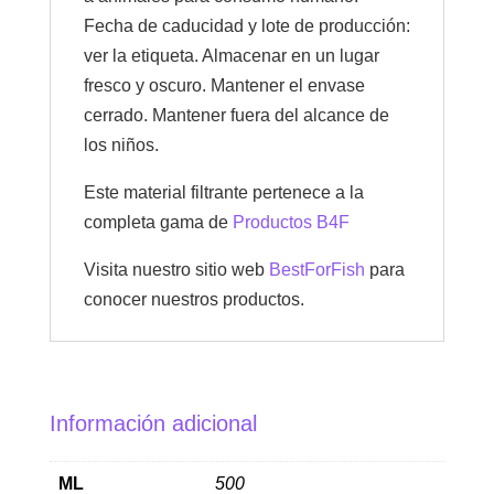
Fecha de caducidad y lote de producción:
ver la etiqueta. Almacenar en un lugar
fresco y oscuro. Mantener el envase
cerrado. Mantener fuera del alcance de
los niños.
Este material filtrante pertenece a la
completa gama de
Productos B4F
Visita nuestro sitio web
BestForFish
para
conocer nuestros productos.
Información adicional
ML
500