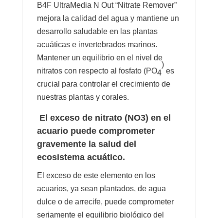
B4F UltraMedia N Out “Nitrate Remover”
mejora la calidad del agua y mantiene un
desarrollo saludable en las plantas
acuáticas e invertebrados marinos.
Mantener un equilibrio en el nivel de
)
nitratos con respecto al fosfato (PO
es
4
crucial para controlar el crecimiento de
nuestras plantas y corales.
El exceso de nitrato (NO3) en el
acuario puede comprometer
gravemente la salud del
ecosistema acuático.
El exceso de este elemento en los
acuarios, ya sean plantados, de agua
dulce o de arrecife, puede comprometer
seriamente el equilibrio biológico del