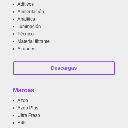
Aditivos
Alimentación
Analítica
Iluminación
Técnico
Material filtrante
Acuarios
Descargas
Marcas
Azoo
Azoo Plus
Ultra Fresh
B4F