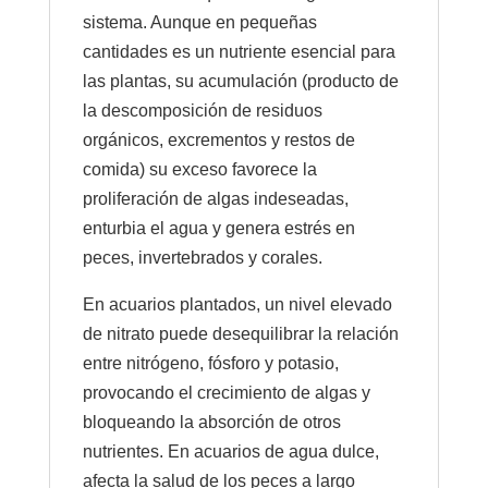
sistema. Aunque en pequeñas
cantidades es un nutriente esencial para
las plantas, su acumulación (producto de
la descomposición de residuos
orgánicos, excrementos y restos de
comida) su exceso favorece la
proliferación de algas indeseadas,
enturbia el agua y genera estrés en
peces, invertebrados y corales.
En acuarios plantados, un nivel elevado
de nitrato puede desequilibrar la relación
entre nitrógeno, fósforo y potasio,
provocando el crecimiento de algas y
bloqueando la absorción de otros
nutrientes. En acuarios de agua dulce,
afecta la salud de los peces a largo