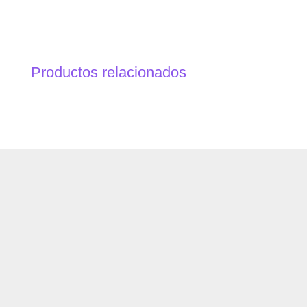
Productos relacionados