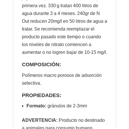
primera vez. 330 g tratan 400 litros de
agua durante 3 a 4 meses. 240gr de N
Out reducen 20mg/l en 50 litros de agua a
tratar. Se recomienda reemplazar el
producto pasado este tiempo o cuando
los niveles de nitrato comiencen a
aumentar o no logren bajar de 10-15 mg/l.
COMPOSICIÓN:
Polímeros macro porosos de adsorción
selectiva.
PROPIEDADES:
Formato:
gránulos de 2-3mm
ADVERTENCIA:
Producto no destinado
a animales para consumo humano.