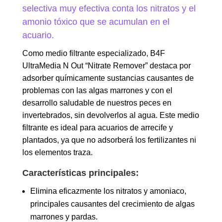
selectiva muy efectiva conta los nitratos y el
amonio tóxico que se acumulan en el
acuario.
Como medio filtrante especializado, B4F
UltraMedia N Out “Nitrate Remover” destaca por
adsorber químicamente sustancias causantes de
problemas con las algas marrones y con el
desarrollo saludable de nuestros peces en
invertebrados, sin devolverlos al agua. Este medio
filtrante es ideal para acuarios de arrecife y
plantados, ya que no adsorberá los fertilizantes ni
los elementos traza.
Características principales:
Elimina eficazmente los nitratos y amoniaco,
principales causantes del crecimiento de algas
marrones y pardas.