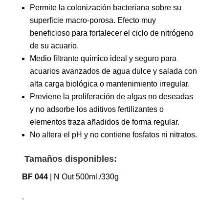
Permite la colonización bacteriana sobre su
superficie macro-porosa. Efecto muy
beneficioso para fortalecer el ciclo de nitrógeno
de su acuario.
Medio filtrante químico ideal y seguro para
acuarios avanzados de agua dulce y salada con
alta carga biológica o mantenimiento irregular.
Previene la proliferación de algas no deseadas
y no adsorbe los aditivos fertilizantes o
elementos traza añadidos de forma regular.
No altera el pH y no contiene fosfatos ni nitratos.
Tamaños disponibles:
BF 044
| N Out 500ml /330g
.