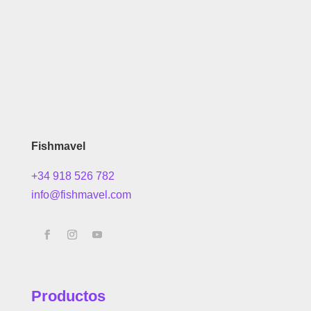
Fishmavel
+34 918 526 782
info@fishmavel.com
Productos