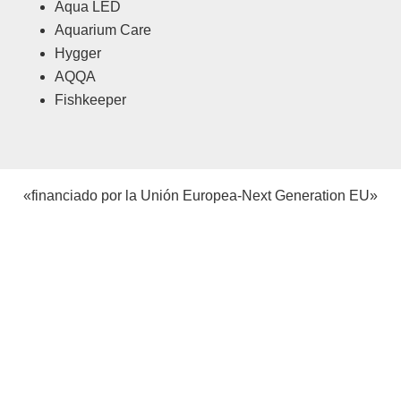
Aqua LED
Aquarium Care
Hygger
AQQA
Fishkeeper
«financiado por la Unión Europea-Next Generation EU»