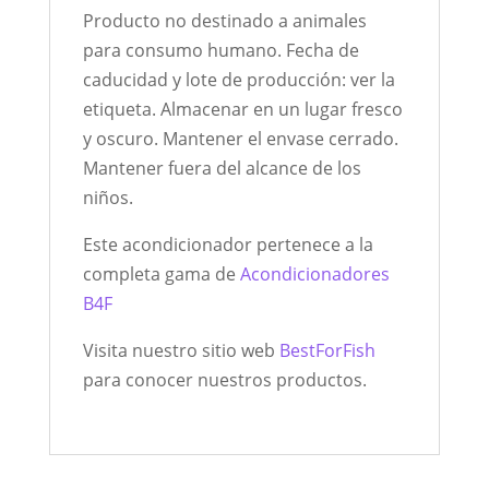
Producto no destinado a animales
para consumo humano. Fecha de
caducidad y lote de producción: ver la
etiqueta. Almacenar en un lugar fresco
y oscuro. Mantener el envase cerrado.
Mantener fuera del alcance de los
niños.
Este acondicionador pertenece a la
completa gama de
Acondicionadores
B4F
Visita nuestro sitio web
BestForFish
para conocer nuestros productos.