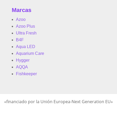
Marcas
Azoo
Azoo Plus
Ultra Fresh
B4F
Aqua LED
Aquarium Care
Hygger
AQQA
Fishkeeper
«financiado por la Unión Europea-Next Generation EU»