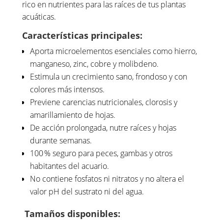
rico en nutrientes para las raíces de tus plantas
acuáticas.
Características principales:
Aporta microelementos esenciales como hierro,
manganeso, zinc, cobre y molibdeno.
Estimula un crecimiento sano, frondoso y con
colores más intensos.
Previene carencias nutricionales, clorosis y
amarillamiento de hojas.
De acción prolongada, nutre raíces y hojas
durante semanas.
100 % seguro para peces, gambas y otros
habitantes del acuario.
No contiene fosfatos ni nitratos y no altera el
valor pH del sustrato ni del agua.
Tamaños disponibles: