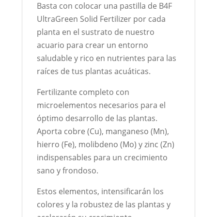
Basta con colocar una pastilla de B4F
UltraGreen Solid Fertilizer por cada
planta en el sustrato de nuestro
acuario para crear un entorno
saludable y rico en nutrientes para las
raíces de tus plantas acuáticas.
Fertilizante completo con
microelementos necesarios para el
óptimo desarrollo de las plantas.
Aporta cobre (Cu), manganeso (Mn),
hierro (Fe), molibdeno (Mo) y zinc (Zn)
indispensables para un crecimiento
sano y frondoso.
Estos elementos, intensificarán los
colores y la robustez de las plantas y