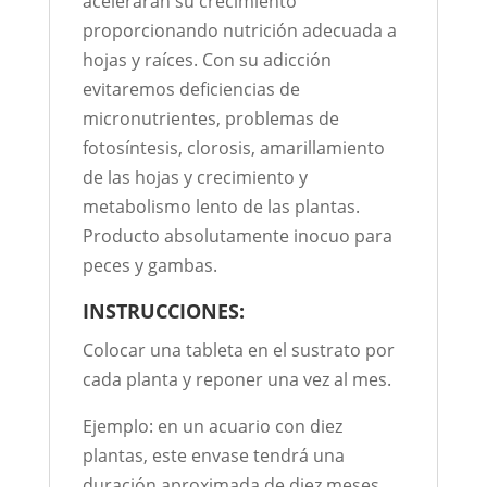
acelerarán su crecimiento
proporcionando nutrición adecuada a
hojas y raíces. Con su adicción
evitaremos deficiencias de
micronutrientes, problemas de
fotosíntesis, clorosis, amarillamiento
de las hojas y crecimiento y
metabolismo lento de las plantas.
Producto absolutamente inocuo para
peces y gambas.
INSTRUCCIONES:
Colocar una tableta en el sustrato por
cada planta y reponer una vez al mes.
Ejemplo: en un acuario con diez
plantas, este envase tendrá una
duración aproximada de diez meses,