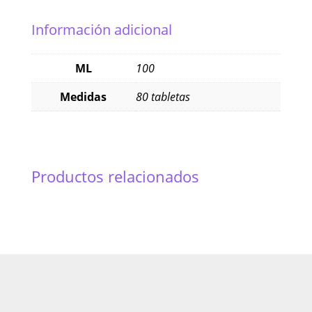
Información adicional
ML
100
Medidas
80 tabletas
Productos relacionados