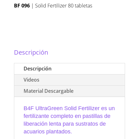
BF 096
| Solid Fertilizer 80 tabletas
Descripción
Descripción
Videos
Material Descargable
B4F UltraGreen Solid Fertilizer es un
fertilizante completo en pastillas de
liberación lenta para sustratos de
acuarios plantados.