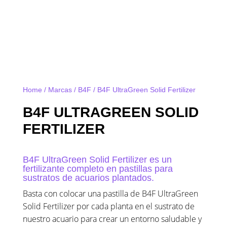
Home
/
Marcas
/
B4F
/ B4F UltraGreen Solid Fertilizer
B4F ULTRAGREEN SOLID
FERTILIZER
B4F UltraGreen Solid Fertilizer es un
fertilizante completo en pastillas para
sustratos de acuarios plantados.
Basta con colocar una pastilla de B4F UltraGreen
Solid Fertilizer por cada planta en el sustrato de
nuestro acuario para crear un entorno saludable y