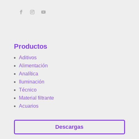
Productos
Aditivos
Alimentación
Analítica
Iluminación
Técnico
Material filtrante
Acuarios
Descargas