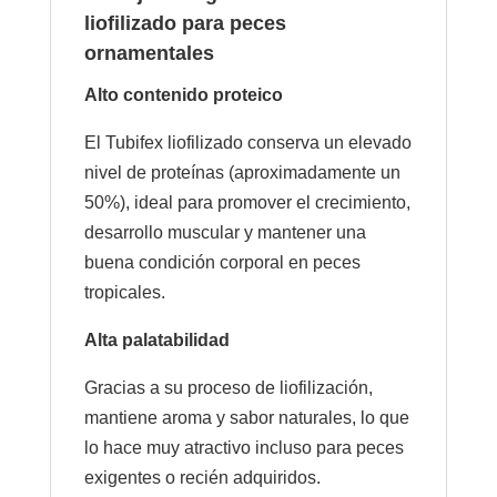
liofilizado para peces
ornamentales
Alto contenido proteico
El Tubifex liofilizado conserva un elevado
nivel de proteínas (aproximadamente un
50%), ideal para promover el crecimiento,
desarrollo muscular y mantener una
buena condición corporal en peces
tropicales.
Alta palatabilidad
Gracias a su proceso de liofilización,
mantiene aroma y sabor naturales, lo que
lo hace muy atractivo incluso para peces
exigentes o recién adquiridos.