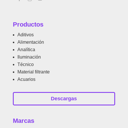
Productos
Aditivos
Alimentación
Analítica
Iluminación
Técnico
Material filtrante
Acuarios
Descargas
Marcas