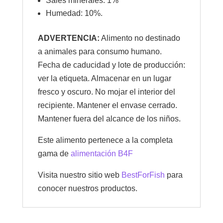
Sales minerales: 1%
Humedad: 10%.
ADVERTENCIA:
Alimento no destinado
a animales para consumo humano.
Fecha de caducidad y lote de producción:
ver la etiqueta. Almacenar en un lugar
fresco y oscuro. No mojar el interior del
recipiente. Mantener el envase cerrado.
Mantener fuera del alcance de los niños.
Este alimento pertenece a la completa
gama de
alimentación B4F
Visita nuestro sitio web
BestForFish
para
conocer nuestros productos.