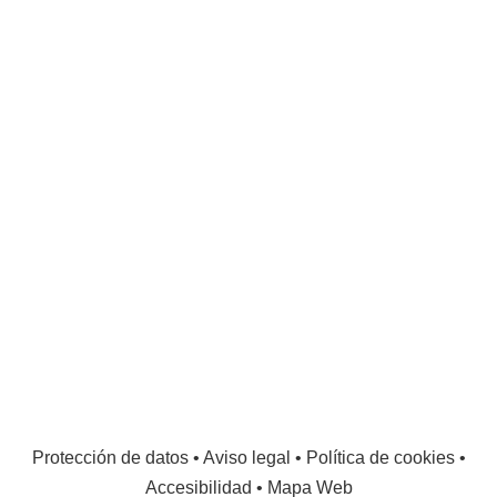
Protección de datos
•
Aviso legal
•
Política de cookies
•
Accesibilidad
•
Mapa Web