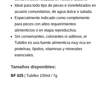
Ideal para todo tipo de peces e invertebrados en
acuario comunitarios, de agua dulce o salada.
Especialmente indicado como complemento
para peces con altos requerimientos
alimenticios o en etapa reproductiva.
Sin conservantes, colorantes ni aditivos, el
Tubifex es una fuente alimenticia muy rica en
proteínas, lípidos, vitaminas y minerales
esenciales.
Tamaños disponibles:
BF 025
| Tubifex 100ml / 7g