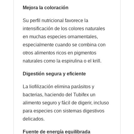
Mejora la coloración
Su perfil nutricional favorece la
intensificación de los colores naturales
en muchas especies ornamentales,
especialmente cuando se combina con
otros alimentos ricos en pigmentos
naturales como la espirulina o el krill.
Digestión segura y eficiente
La liofilización elimina parásitos y
bacterias, haciendo del Tubifex un
alimento seguro y fácil de digerir, incluso
para especies con sistemas digestivos
delicados.
Fuente de energía equilibrada