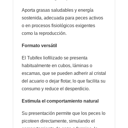
Aporta grasas saludables y energía
sostenida, adecuada para peces activos
o en procesos fisiológicos exigentes
como la reproducción.
Formato versátil
El Tubifex liofilizado se presenta
habitualmente en cubos, láminas o
escamas, que se pueden adherir al cristal
del acuario o dejar flotar, lo que facilita su
consumo y reduce el desperdicio.
Estimula el comportamiento natural
Su presentación permite que los peces lo
picoteen directamente, simulando el