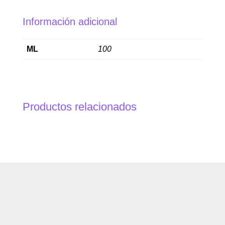
Información adicional
ML
100
Productos relacionados