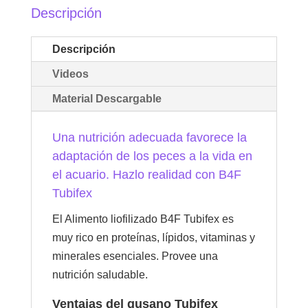
Descripción
Descripción
Videos
Material Descargable
Una nutrición adecuada favorece la
adaptación de los peces a la vida en
el acuario. Hazlo realidad con B4F
Tubifex
El Alimento liofilizado B4F Tubifex es
muy rico en proteínas, lípidos, vitaminas y
minerales esenciales. Provee una
nutrición saludable.
Ventajas del gusano Tubifex