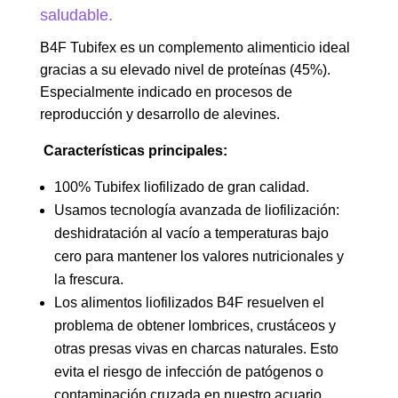
saludable.
B4F Tubifex es un complemento alimenticio ideal
gracias a su elevado nivel de proteínas (45%).
Especialmente indicado en procesos de
reproducción y desarrollo de alevines.
Características principales:
100% Tubifex liofilizado de gran calidad.
Usamos tecnología avanzada de liofilización:
deshidratación al vacío a temperaturas bajo
cero para mantener los valores nutricionales y
la frescura.
Los alimentos liofilizados B4F resuelven el
problema de obtener lombrices, crustáceos y
otras presas vivas en charcas naturales. Esto
evita el riesgo de infección de patógenos o
contaminación cruzada en nuestro acuario.