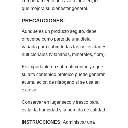
comportamiento de caza o forrajeo, lo
que mejora su bienestar general.
PRECAUCIONES:
Aunque es un producto seguro, debe
ofrecerse como parte de una dieta
variada para cubrir todas las necesidades
nutricionales (vitaminas, minerales, fibra).
Es importante no sobrealimentar, ya que
su alto contenido proteico puede generar
acumulación de nitrógeno si se usa en
exceso.
Conservar en lugar seco y fresco para
evitar la humedad y la pérdida de calidad.
INSTRUCCIONES:
Administrar una