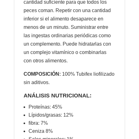
cantidad suficiente para que todos los
peces coman. Repetir con una cantidad
inferior si el alimento desaparece en
menos de un minuto. Suministrar entre
las ingestas ordinarias periódicas como
un complemento. Puede hidratarlas con
un complejo vitamínico o combinarlas
con otros alimentos.
COMPOSICIÓN:
100% Tubifex liofilizado
sin aditivos.
ANÁLISIS NUTRICIONAL:
Proteínas: 45%
Lípidos/grasas: 12%
fibra: 7%
Ceniza 8%