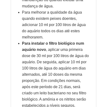
mudança de água.
Para melhorar a qualidade da água
quando existem peixes doentes,
adicionar 10 ml por 100 litros de água
do aquário todos os dias até estes
melhorarem.
Para instalar o filtro biológico num
aquário novo
, aplicar uma primeira
dose de 30 ml por 100 litros de água do
aquário. De seguida, aplicar 10 ml por
100 litros de água do aquário em dias
alternados, até 10 doses da mesma
proporção. Em condições normais,
após este período de 21 dias, será
criado um leito bacteriano no seu filtro
biológico. A amónia e os nitritos serão
estabelecidos a níveis seguros.