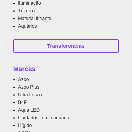
Iluminação
Técnico
Material filtrante
Aquários
Transferências
Marcas
Azoo
Azoo Plus
Ultra fresco
B4F
Aqua LED
Cuidados com o aquário
Hígido