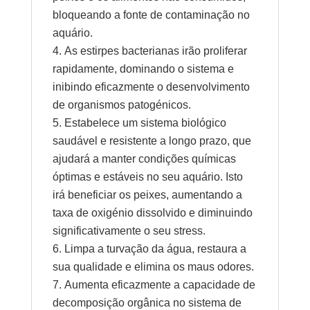
bloqueando a fonte de contaminação no
aquário.
As estirpes bacterianas irão proliferar
rapidamente, dominando o sistema e
inibindo eficazmente o desenvolvimento
de organismos patogénicos.
Estabelece um sistema biológico
saudável e resistente a longo prazo, que
ajudará a manter condições químicas
óptimas e estáveis no seu aquário. Isto
irá beneficiar os peixes, aumentando a
taxa de oxigénio dissolvido e diminuindo
significativamente o seu stress.
Limpa a turvação da água, restaura a
sua qualidade e elimina os maus odores.
Aumenta eficazmente a capacidade de
decomposição orgânica no sistema de