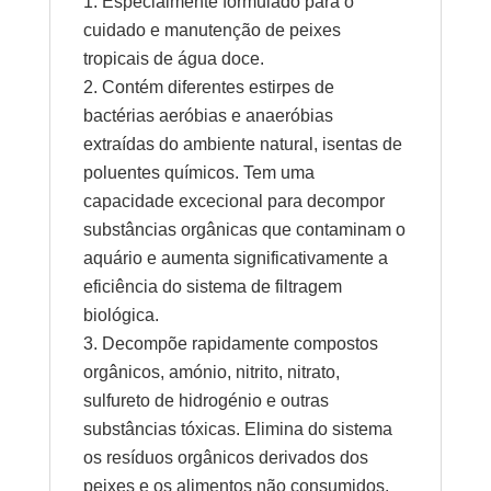
Especialmente formulado para o
cuidado e manutenção de peixes
tropicais de água doce.
Contém diferentes estirpes de
bactérias aeróbias e anaeróbias
extraídas do ambiente natural, isentas de
poluentes químicos. Tem uma
capacidade excecional para decompor
substâncias orgânicas que contaminam o
aquário e aumenta significativamente a
eficiência do sistema de filtragem
biológica.
Decompõe rapidamente compostos
orgânicos, amónio, nitrito, nitrato,
sulfureto de hidrogénio e outras
substâncias tóxicas. Elimina do sistema
os resíduos orgânicos derivados dos
peixes e os alimentos não consumidos,