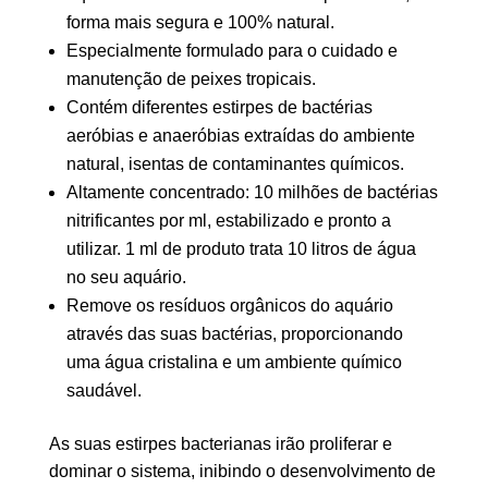
forma mais segura e 100% natural.
Especialmente formulado para o cuidado e
manutenção de peixes tropicais.
Contém diferentes estirpes de bactérias
aeróbias e anaeróbias extraídas do ambiente
natural, isentas de contaminantes químicos.
Altamente concentrado: 10 milhões de bactérias
nitrificantes por ml, estabilizado e pronto a
utilizar. 1 ml de produto trata 10 litros de água
no seu aquário.
Remove os resíduos orgânicos do aquário
através das suas bactérias, proporcionando
uma água cristalina e um ambiente químico
saudável.
As suas estirpes bacterianas irão proliferar e
dominar o sistema, inibindo o desenvolvimento de