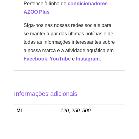
Pertence à linha de
condicionadores
AZOO Plus
Siga-nos nas nossas redes sociais para
se manter a par das últimas notícias e de
todas as informações interessantes sobre
a nossa marca e a atividade aquática em
Facebook
,
YouTube
e
Instagram
.
Informações adicionais
ML
120, 250, 500