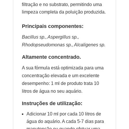
filtração e no substrato, permitindo uma
limpeza completa da poluição produzida.
Principais componentes:
Bacillus sp., Aspergillus sp.,
Rhodopseudomonas sp., Alcaligenes sp.
Altamente concentrado.
A sua fórmula está optimizada para uma
concentração elevada e um excelente
desempenho: 1 ml de produto trata 10
litros de água no seu aquário.
Instruções de utilização:
Adicionar 10 ml por cada 10 litros de
água do aquário. A cada 5-7 dias para
manutenção ou quando efetuar uma