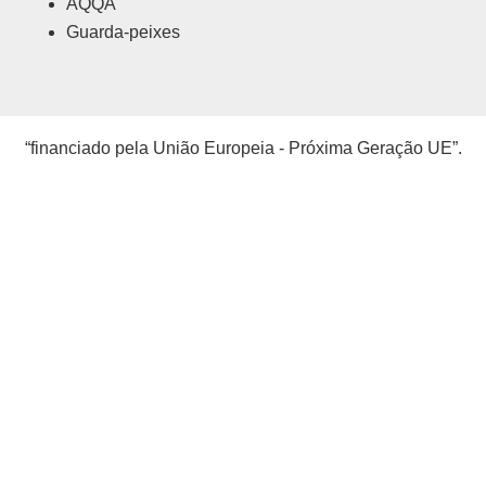
AQQA
Guarda-peixes
“financiado pela União Europeia - Próxima Geração UE”.