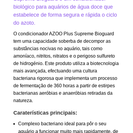
biológico para aquários de água doce que
estabelece de forma segura e rápida o ciclo
do azoto.
O condicionador AZOO Plus Supreme Bioguard
tem uma capacidade soberba de decompor as
substâncias nocivas no aquário, tais como
amoníaco, nitritos, nitratos e o perigoso sulfureto
de hidrogénio. Este produto utiliza a biotecnologia
mais avançada, efectuando uma cultura
bacteriana rigorosa que implementa um processo
de fermentação de 360 horas a partir de estirpes
bacterianas aeróbias e anaeróbias retiradas da
natureza.
Caraterísticas principais:
Complexo bacteriano ideal para pôr o seu
aquário a funcionar muito mais rapidamente, de