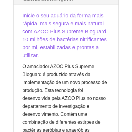
Inicie o seu aquário da forma mais
rápida, mais segura e mais natural
com AZOO Plus Supreme Bioguard.
10 milhões de bactérias nitrificantes
por ml, estabilizadas e prontas a
utilizar.
O amaciador AZOO Plus Supreme
Bioguard é produzido através da
implementação de um novo processo de
produção. Esta tecnologia foi
desenvolvida pela AZOO Plus no nosso
departamento de investigação e
desenvolvimento. Contém uma
combinação de diferentes estirpes de
bactérias aeróbias e anaeróbias