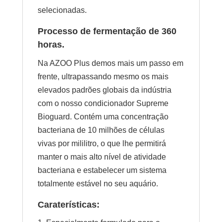
selecionadas.
Processo de fermentação de 360
horas.
Na AZOO Plus demos mais um passo em
frente, ultrapassando mesmo os mais
elevados padrões globais da indústria
com o nosso condicionador Supreme
Bioguard. Contém uma concentração
bacteriana de 10 milhões de células
vivas por mililitro, o que lhe permitirá
manter o mais alto nível de atividade
bacteriana e estabelecer um sistema
totalmente estável no seu aquário.
Caraterísticas: