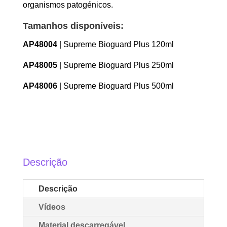
organismos patogénicos.
Tamanhos disponíveis:
AP48004
| Supreme Bioguard Plus 120ml
AP48005
| Supreme Bioguard Plus 250ml
AP48006
| Supreme Bioguard Plus 500ml
Descrição
Descrição
Vídeos
Material descarregável