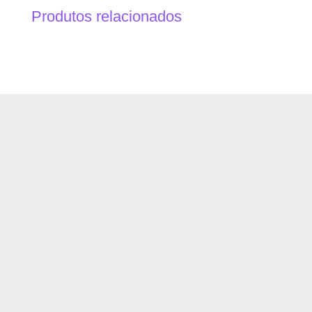
Produtos relacionados