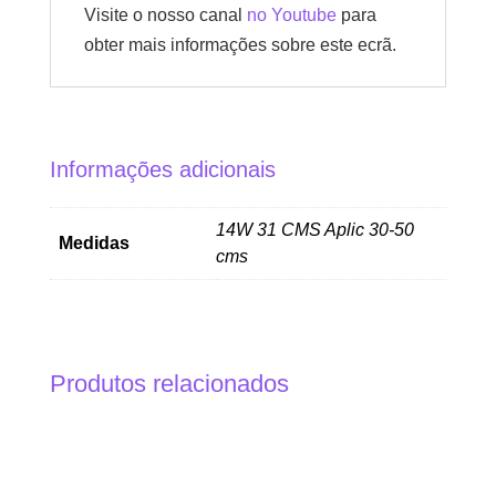
Visite o nosso canal
no Youtube
para
obter mais informações sobre este ecrã.
Informações adicionais
14W 31 CMS Aplic 30-50
Medidas
cms
Produtos relacionados