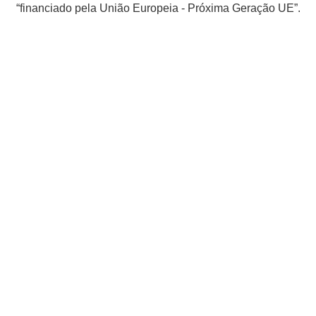
“financiado pela União Europeia - Próxima Geração UE”.