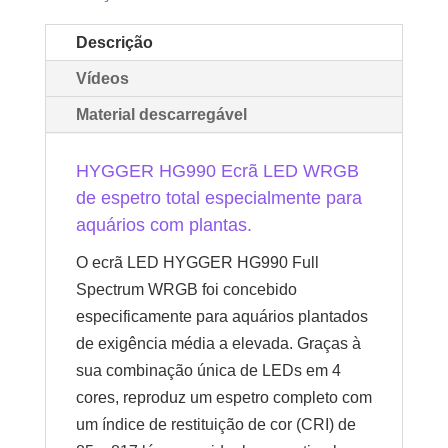
Descrição
Vídeos
Material descarregável
HYGGER HG990 Ecrã LED WRGB
de espetro total especialmente para
aquários com plantas.
O ecrã LED HYGGER HG990 Full
Spectrum WRGB foi concebido
especificamente para aquários plantados
de exigência média a elevada. Graças à
sua combinação única de LEDs em 4
cores, reproduz um espetro completo com
um índice de restituição de cor (CRI) de