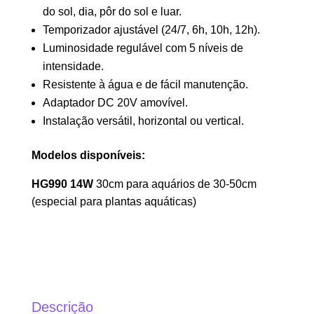
do sol, dia, pôr do sol e luar.
Temporizador ajustável (24/7, 6h, 10h, 12h).
Luminosidade regulável com 5 níveis de
intensidade.
Resistente à água e de fácil manutenção.
Adaptador DC 20V amovível.
Instalação versátil, horizontal ou vertical.
Modelos disponíveis:
HG990 14W
30cm para aquários de 30-50cm
(especial para plantas aquáticas)
Descrição