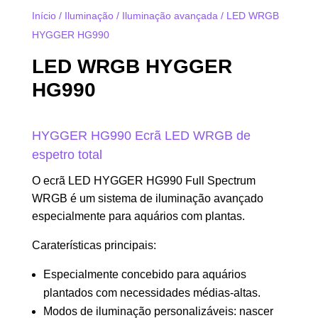
Início
/
Iluminação
/
Iluminação avançada
/ LED WRGB
HYGGER HG990
LED WRGB HYGGER
HG990
HYGGER HG990 Ecrã LED WRGB de
espetro total
O ecrã LED HYGGER HG990 Full Spectrum
WRGB é um sistema de iluminação avançado
especialmente para aquários com plantas.
Caraterísticas principais:
Especialmente concebido para aquários
plantados com necessidades médias-altas.
Modos de iluminação personalizáveis: nascer