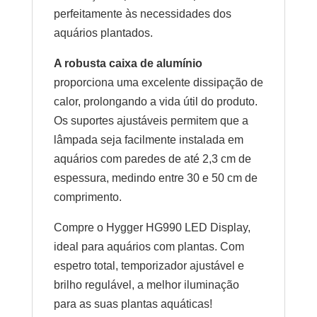
perfeitamente às necessidades dos
aquários plantados.
A robusta caixa de alumínio
proporciona uma excelente dissipação de
calor, prolongando a vida útil do produto.
Os suportes ajustáveis permitem que a
lâmpada seja facilmente instalada em
aquários com paredes de até 2,3 cm de
espessura, medindo entre 30 e 50 cm de
comprimento.
Compre o Hygger HG990 LED Display,
ideal para aquários com plantas. Com
espetro total, temporizador ajustável e
brilho regulável, a melhor iluminação
para as suas plantas aquáticas!