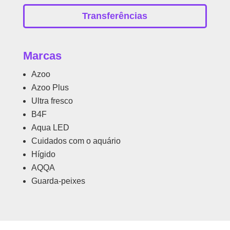
Transferências
Marcas
Azoo
Azoo Plus
Ultra fresco
B4F
Aqua LED
Cuidados com o aquário
Hígido
AQQA
Guarda-peixes