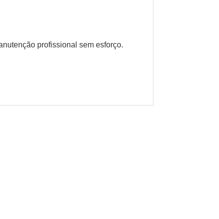
anutenção profissional sem esforço.