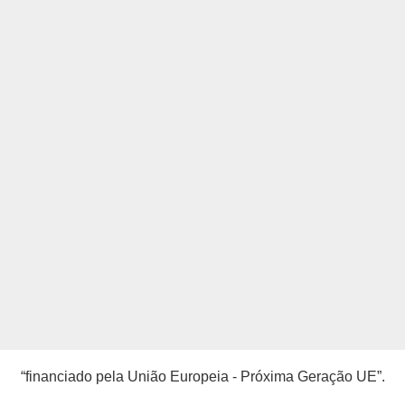
“financiado pela União Europeia - Próxima Geração UE”.