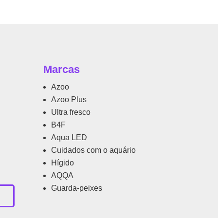
Marcas
Azoo
Azoo Plus
Ultra fresco
B4F
Aqua LED
Cuidados com o aquário
Hígido
AQQA
Guarda-peixes