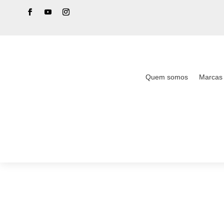
Quem somos
Marcas