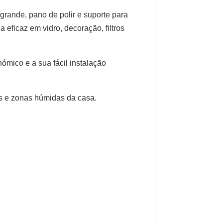
 grande, pano de polir e suporte para
eficaz em vidro, decoração, filtros
ómico e a sua fácil instalação
es e zonas húmidas da casa.