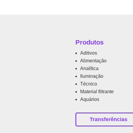
Produtos
Aditivos
Alimentação
Analítica
Iluminação
Técnico
Material filtrante
Aquários
Transferências