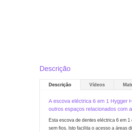
Descrição
Descrição
Vídeos
Mat
A escova eléctrica 6 em 1 Hygger 
outros espaços relacionados com a
Esta escova de dentes eléctrica 6 em 
sem fios. Isto facilita o acesso a áreas