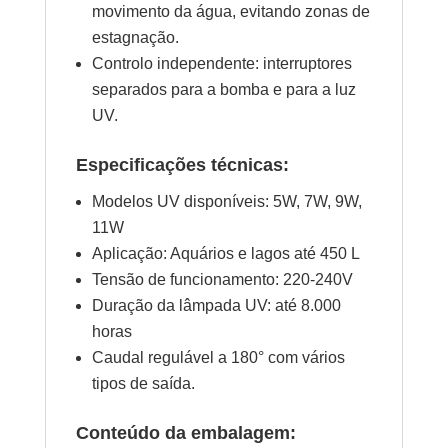
movimento da água, evitando zonas de
estagnação.
Controlo independente: interruptores
separados para a bomba e para a luz
UV.
Especificações técnicas:
Modelos UV disponíveis: 5W, 7W, 9W,
11W
Aplicação: Aquários e lagos até 450 L
Tensão de funcionamento: 220-240V
Duração da lâmpada UV: até 8.000
horas
Caudal regulável a 180° com vários
tipos de saída.
Conteúdo da embalagem: