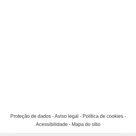
Proteção de dados
-
Aviso legal
-
Política de cookies
-
Acessibilidade
-
Mapa do sítio