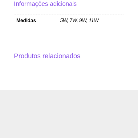
Informações adicionais
Medidas
5W, 7W, 9W, 11W
Produtos relacionados