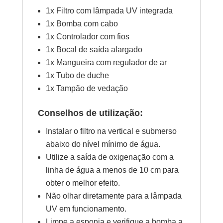
1x Filtro com lâmpada UV integrada
1x Bomba com cabo
1x Controlador com fios
1x Bocal de saída alargado
1x Mangueira com regulador de ar
1x Tubo de duche
1x Tampão de vedação
Conselhos de utilização:
Instalar o filtro na vertical e submerso
abaixo do nível mínimo de água.
Utilize a saída de oxigenação com a
linha de água a menos de 10 cm para
obter o melhor efeito.
Não olhar diretamente para a lâmpada
UV em funcionamento.
Limpe a esponja e verifique a bomba a