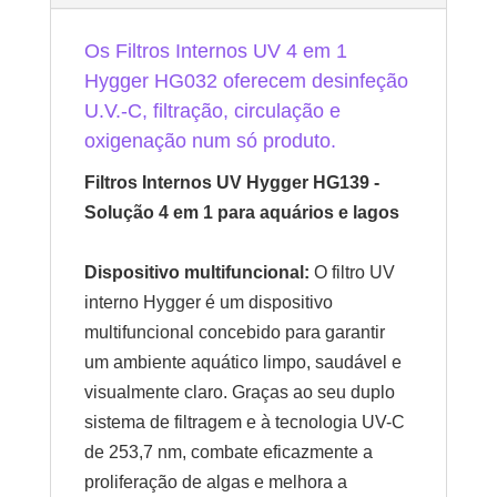
Os Filtros Internos UV 4 em 1
Hygger HG032 oferecem desinfeção
U.V.-C, filtração, circulação e
oxigenação num só produto.
Filtros Internos UV Hygger HG139 -
Solução 4 em 1 para aquários e lagos
Dispositivo multifuncional:
O filtro UV
interno Hygger é um dispositivo
multifuncional concebido para garantir
um ambiente aquático limpo, saudável e
visualmente claro. Graças ao seu duplo
sistema de filtragem e à tecnologia UV-C
de 253,7 nm, combate eficazmente a
proliferação de algas e melhora a