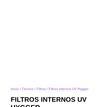
Início
/
Técnico
/
Filtros
/ Filtros internos UV Hygger
FILTROS INTERNOS UV