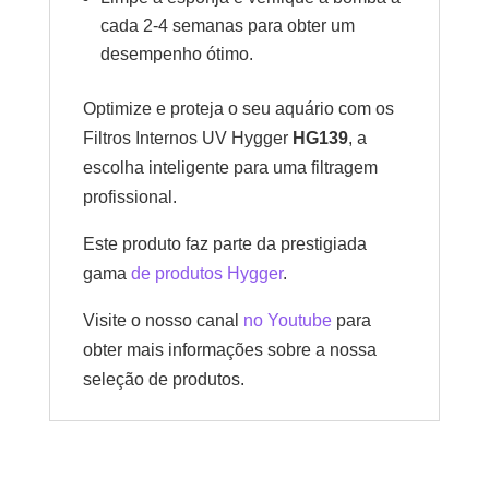
cada 2-4 semanas para obter um
desempenho ótimo.
Optimize e proteja o seu aquário com os
Filtros Internos UV Hygger
HG139
, a
escolha inteligente para uma filtragem
profissional.
Este produto faz parte da prestigiada
gama
de produtos Hygger
.
Visite o nosso canal
no Youtube
para
obter mais informações sobre a nossa
seleção de produtos.