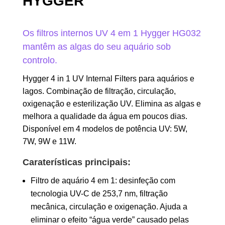
HYGGER
Os filtros internos UV 4 em 1 Hygger HG032
mantêm as algas do seu aquário sob
controlo.
Hygger 4 in 1 UV Internal Filters para aquários e
lagos. Combinação de filtração, circulação,
oxigenação e esterilização UV. Elimina as algas e
melhora a qualidade da água em poucos dias.
Disponível em 4 modelos de potência UV: 5W,
7W, 9W e 11W.
Caraterísticas principais:
Filtro de aquário 4 em 1: desinfeção com
tecnologia UV-C de 253,7 nm, filtração
mecânica, circulação e oxigenação. Ajuda a
eliminar o efeito “água verde” causado pelas