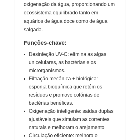
oxigenação da água, proporcionando um
ecossistema equilibrado tanto em
aquários de água doce como de água
salgada.
Funções-chave:
Desinfeção UV-C: elimina as algas
unicelulares, as bactérias e os
microrganismos.
Filtração mecânica + biológica:
esponja bioquímica que retém os
resíduos e promove colónias de
bactérias benéficas.
Oxigenação inteligente: saídas duplas
ajustáveis que simulam as correntes
naturais e melhoram o arejamento.
Circulação eficiente: melhora o