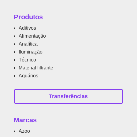
Produtos
Aditivos
Alimentação
Analítica
Iluminação
Técnico
Material filtrante
Aquários
Transferências
Marcas
Azoo