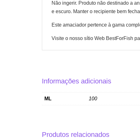
Não ingerir. Produto não destinado a an
e escuro. Manter o recipiente bem fecha
Este amaciador pertence à gama compl
Visite o nosso sítio Web
BestForFish
pa
Informações adicionais
ML
100
Produtos relacionados