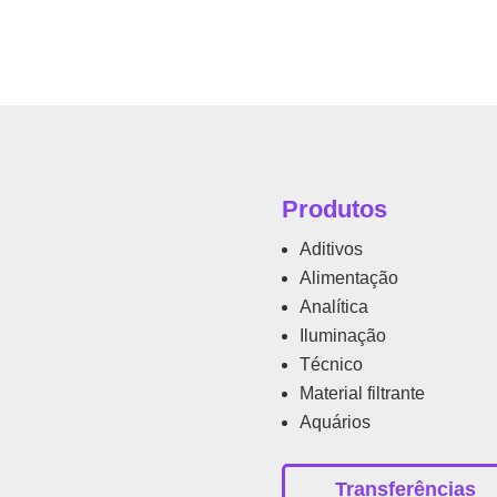
Produtos
Aditivos
Alimentação
Analítica
Iluminação
Técnico
Material filtrante
Aquários
Transferências