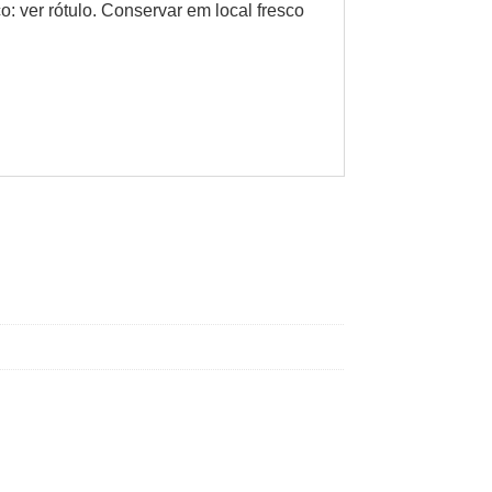
: ver rótulo. Conservar em local fresco