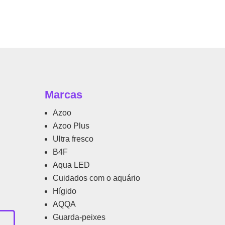
Marcas
Azoo
Azoo Plus
Ultra fresco
B4F
Aqua LED
Cuidados com o aquário
Hígido
AQQA
Guarda-peixes