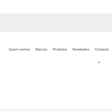
Quem somos
Marcas
Produtos
Novidades
Contacto