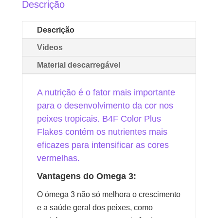
Descrição
Descrição
Vídeos
Material descarregável
A nutrição é o fator mais importante
para o desenvolvimento da cor nos
peixes tropicais. B4F Color Plus
Flakes contém os nutrientes mais
eficazes para intensificar as cores
vermelhas.
Vantagens do Omega 3:
O ómega 3 não só melhora o crescimento
e a saúde geral dos peixes, como