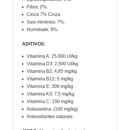
Fibra: 2%.
Cinza 7% Cinza
Sais minerais: 7%.
Humidade: 8%.
ADITIVOS:
Vitamina A: 25.000 UI/kg
Vitamina D3: 2,500 UI/kg
Vitamina B2: 4,85 mg/kg
Vitamina B12: 5 mg/kg
Vitamina E: 300 mg/kg
Vitamina K3: 7,5 mg/kg
Vitamina C: 150 mg/kg
Astaxantina: (100 mg/kg)
Antioxidantes naturais