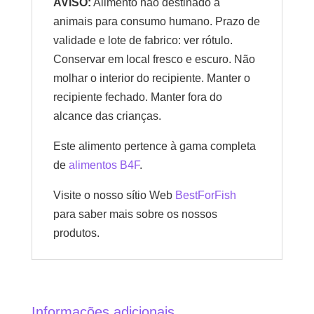
AVISO:
Alimento não destinado a
animais para consumo humano. Prazo de
validade e lote de fabrico: ver rótulo.
Conservar em local fresco e escuro. Não
molhar o interior do recipiente. Manter o
recipiente fechado. Manter fora do
alcance das crianças.
Este alimento pertence à gama completa
de
alimentos B4F
.
Visite o nosso sítio Web
BestForFish
para saber mais sobre os nossos
produtos.
Informações adicionais