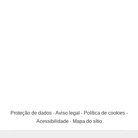
Proteção de dados
-
Aviso legal
-
Política de cookies
-
Acessibilidade
-
Mapa do sítio