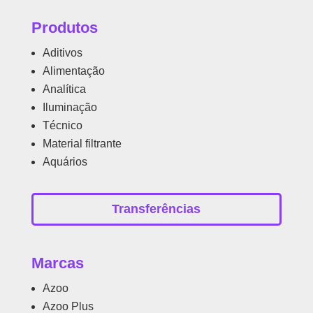
Produtos
Aditivos
Alimentação
Analítica
Iluminação
Técnico
Material filtrante
Aquários
Transferências
Marcas
Azoo
Azoo Plus