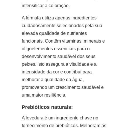
intensificar a coloração.
A fórmula utiliza apenas ingredientes
cuidadosamente selecionados pela sua
elevada qualidade de nutrientes
funcionais. Contêm vitaminas, minerais e
oligoelementos essenciais para o
desenvolvimento saudável dos seus
peixes. Isto assegura a vitalidade e a
intensidade da cor e contribui para
melhorar a qualidade da água,
promovendo um crescimento saudável e
uma maior resiliência.
Prebióticos naturais:
A levedura é um ingrediente chave no
fornecimento de prebióticos. Melhoram as