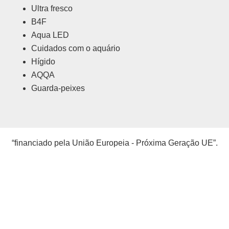
Ultra fresco
B4F
Aqua LED
Cuidados com o aquário
Hígido
AQQA
Guarda-peixes
“financiado pela União Europeia - Próxima Geração UE”.