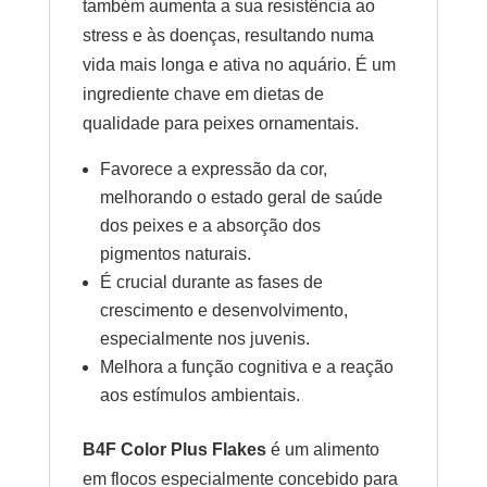
também aumenta a sua resistência ao
stress e às doenças, resultando numa
vida mais longa e ativa no aquário. É um
ingrediente chave em dietas de
qualidade para peixes ornamentais.
Favorece a expressão da cor,
melhorando o estado geral de saúde
dos peixes e a absorção dos
pigmentos naturais.
É crucial durante as fases de
crescimento e desenvolvimento,
especialmente nos juvenis.
Melhora a função cognitiva e a reação
aos estímulos ambientais.
B4F Color Plus Flakes
é um alimento
em flocos especialmente concebido para