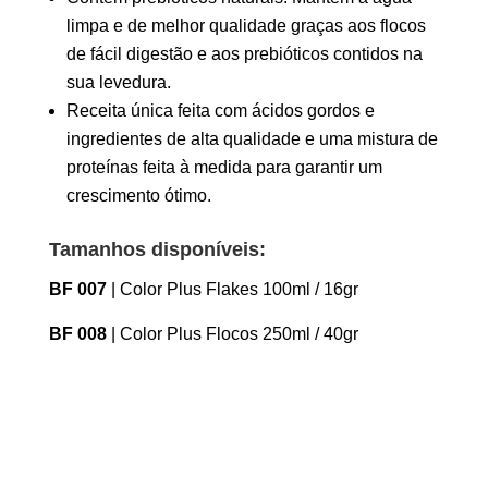
limpa e de melhor qualidade graças aos flocos
de fácil digestão e aos prebióticos contidos na
sua levedura.
Receita única feita com ácidos gordos e
ingredientes de alta qualidade e uma mistura de
proteínas feita à medida para garantir um
crescimento ótimo.
Tamanhos disponíveis:
BF 007
| Color Plus Flakes 100ml / 16gr
BF 008
| Color Plus Flocos 250ml / 40gr