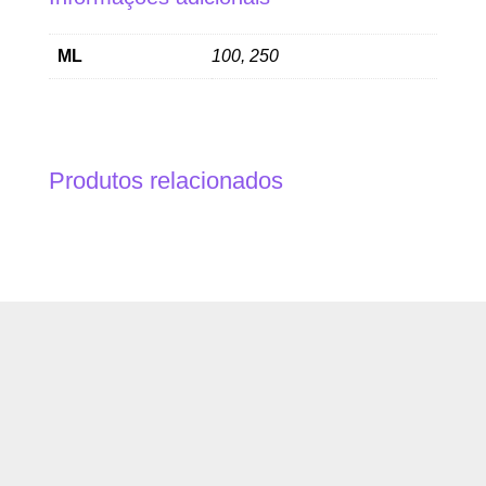
ML
100, 250
Produtos relacionados